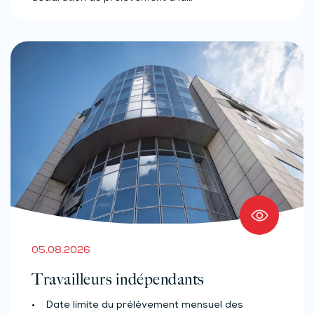
05.08.2026
Travailleurs indépendants
• Date limite du prélèvement mensuel des