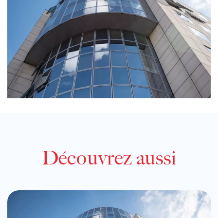
Découvrez aussi