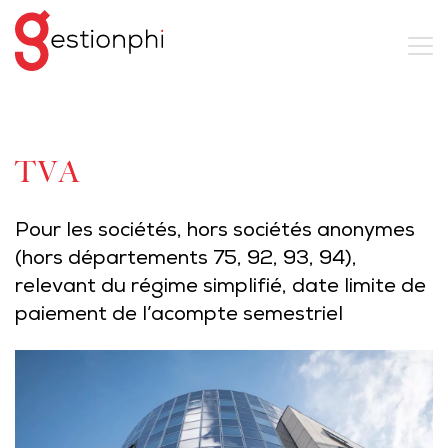
TVA
Pour les sociétés, hors sociétés anonymes
(hors départements 75, 92, 93, 94),
relevant du régime simplifié, date limite de
paiement de l’acompte semestriel