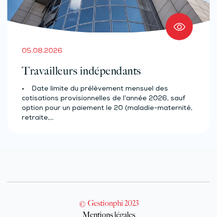
05.08.2026
Travailleurs indépendants
• Date limite du prélèvement mensuel des
cotisations provisionnelles de l’année 2026, sauf
option pour un paiement le 20 (maladie-maternité,
retraite,…
© Gestionphi 2023
Mentions légales