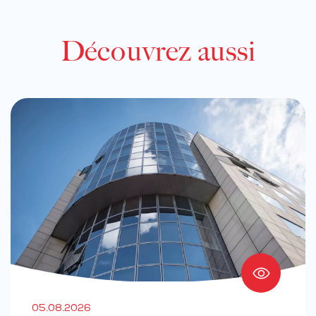
Découvrez aussi
05.08.2026