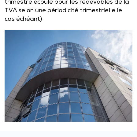
trimestre écoulé pour les redevables de la
TVA selon une périodicité trimestrielle le
cas échéant)