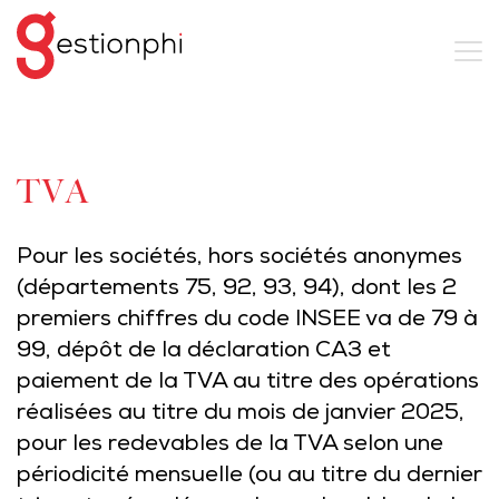
TVA
Pour les sociétés, hors sociétés anonymes
(départements 75, 92, 93, 94), dont les 2
premiers chiffres du code INSEE va de 79 à
99, dépôt de la déclaration CA3 et
paiement de la TVA au titre des opérations
réalisées au titre du mois de janvier 2025,
pour les redevables de la TVA selon une
périodicité mensuelle (ou au titre du dernier