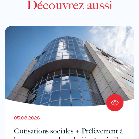
Découvrez aussi
05.08.2026
Cotisations sociales + Prélèvement à