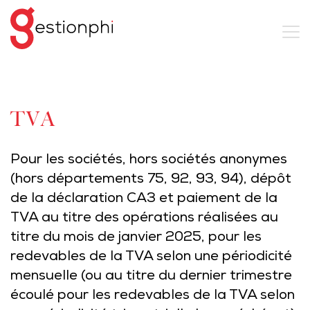
TVA
Pour les sociétés, hors sociétés anonymes
(hors départements 75, 92, 93, 94), dépôt
de la déclaration CA3 et paiement de la
TVA au titre des opérations réalisées au
titre du mois de janvier 2025, pour les
redevables de la TVA selon une périodicité
mensuelle (ou au titre du dernier trimestre
écoulé pour les redevables de la TVA selon