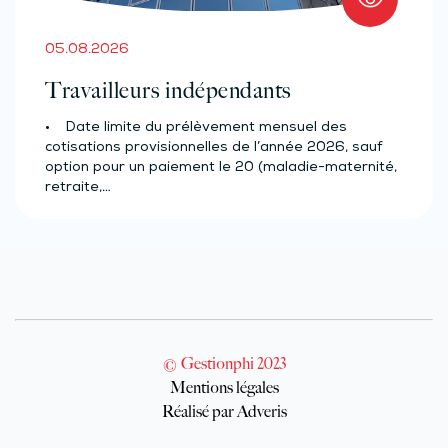
05.08.2026
Travailleurs indépendants
• Date limite du prélèvement mensuel des
cotisations provisionnelles de l’année 2026, sauf
option pour un paiement le 20 (maladie-maternité,
retraite,…
© Gestionphi 2023
Mentions légales
Réalisé par Adveris