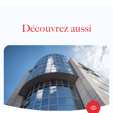
Découvrez aussi