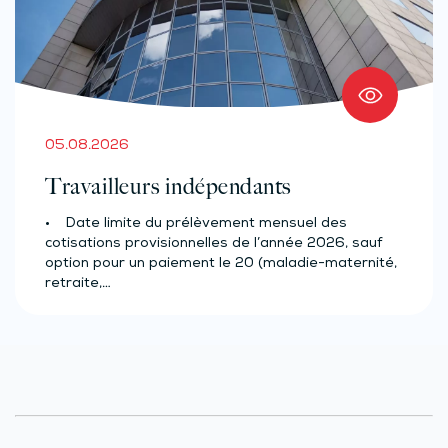
05.08.2026
Travailleurs indépendants
• Date limite du prélèvement mensuel des
cotisations provisionnelles de l’année 2026, sauf
option pour un paiement le 20 (maladie-maternité,
retraite,…