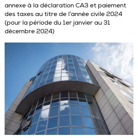
annexe à la déclaration CA3 et paiement
des taxes au titre de l’année civile 2024
(pour la période du 1er janvier au 31
décembre 2024)