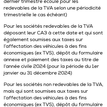
dernier trimestre écoulé pour les
redevables de la TVA selon une périodicité
trimestrielle le cas échéant)
Pour les sociétés redevables de la TVA
déposant leur CA3 à cette date et qui sont
également soumises aux taxes sur
l’affectation des véhicules à des fins
économiques (ex TVS), dépôt du formulaire
annexe et paiement des taxes au titre de
l’année civile 2024 (pour la période du 1er
janvier au 31 décembre 2024)
Pour les sociétés non redevables de la TVA,
mais qui sont soumises aux taxes sur
l’affectation des véhicules à des fins
économiques (ex TVS), dépôt du formulaire