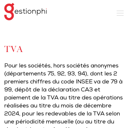
TVA
Pour les sociétés, hors sociétés anonymes
(départements 75, 92, 93, 94), dont les 2
premiers chiffres du code INSEE va de 79 à
99, dépôt de la déclaration CA3 et
paiement de la TVA au titre des opérations
réalisées au titre du mois de décembre
2024, pour les redevables de la TVA selon
une périodicité mensuelle (ou au titre du