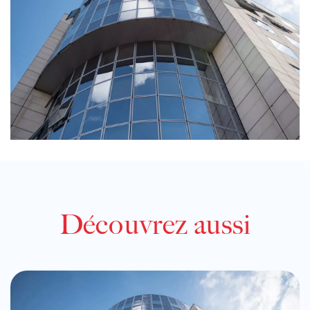
Découvrez aussi