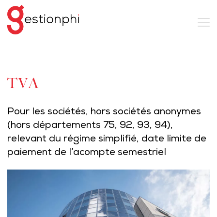
TVA
Pour les sociétés, hors sociétés anonymes
(hors départements 75, 92, 93, 94),
relevant du régime simplifié, date limite de
paiement de l’acompte semestriel