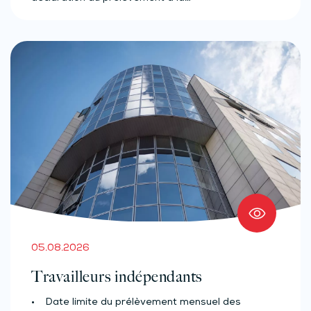
05.08.2026
Travailleurs indépendants
• Date limite du prélèvement mensuel des