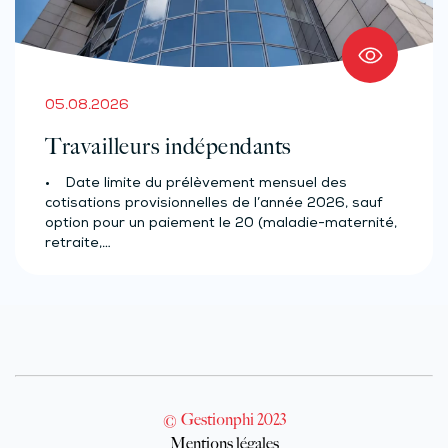
05.08.2026
Travailleurs indépendants
• Date limite du prélèvement mensuel des
cotisations provisionnelles de l’année 2026, sauf
option pour un paiement le 20 (maladie-maternité,
retraite,…
© Gestionphi 2023
Mentions légales