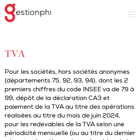
TVA
Pour les sociétés, hors sociétés anonymes
(départements 75, 92, 93, 94), dont les 2
premiers chiffres du code INSEE va de 79 à
99, dépôt de la déclaration CA3 et
paiement de la TVA au titre des opérations
réalisées au titre du mois de juin 2024,
pour les redevables de la TVA selon une
périodicité mensuelle (ou au titre du dernier