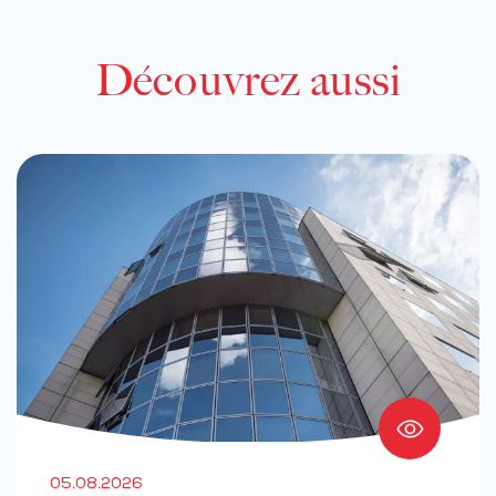
Découvrez aussi
05.08.2026