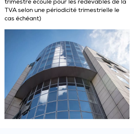
trimestre écoulé pour les redevables de la
TVA selon une périodicité trimestrielle le
cas échéant)