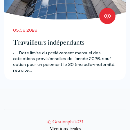
05.08.2026
Travailleurs indépendants
• Date limite du prélèvement mensuel des
cotisations provisionnelles de l’année 2026, sauf
option pour un paiement le 20 (maladie-maternité,
retraite,…
© Gestionphi 2023
Mentions légales