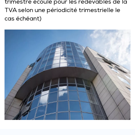
trimestre écoulé pour les redevables de la
TVA selon une périodicité trimestrielle le
cas échéant)