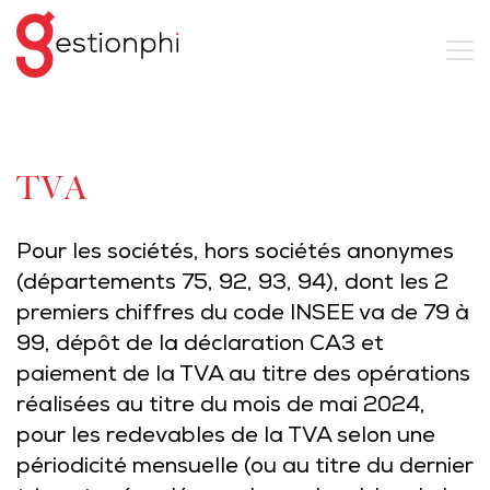
TVA
Pour les sociétés, hors sociétés anonymes
(départements 75, 92, 93, 94), dont les 2
premiers chiffres du code INSEE va de 79 à
99, dépôt de la déclaration CA3 et
paiement de la TVA au titre des opérations
réalisées au titre du mois de mai 2024,
pour les redevables de la TVA selon une
périodicité mensuelle (ou au titre du dernier