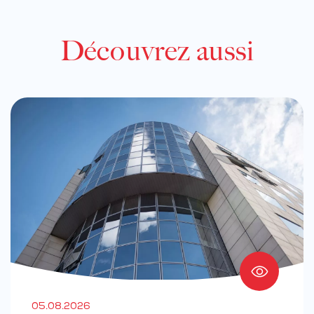
Découvrez aussi
05.08.2026