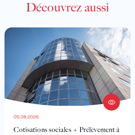
Découvrez aussi
05.08.2026
Cotisations sociales + Prélèvement à