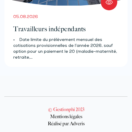
05.08.2026
Travailleurs indépendants
• Date limite du prélèvement mensuel des
cotisations provisionnelles de l’année 2026, sauf
option pour un paiement le 20 (maladie-maternité,
retraite,…
© Gestionphi 2023
Mentions légales
Réalisé par Adveris