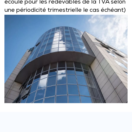
écoulé pour les redevables de la TVA selon
une périodicité trimestrielle le cas échéant)