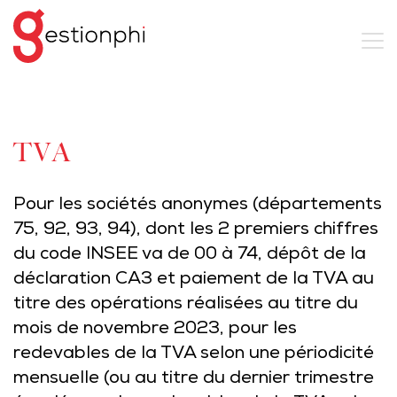
TVA
Pour les sociétés anonymes (départements
75, 92, 93, 94), dont les 2 premiers chiffres
du code INSEE va de 00 à 74, dépôt de la
déclaration CA3 et paiement de la TVA au
titre des opérations réalisées au titre du
mois de novembre 2023, pour les
redevables de la TVA selon une périodicité
mensuelle (ou au titre du dernier trimestre