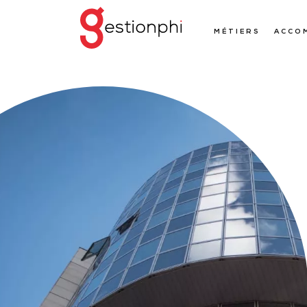
MÉTIERS
ACCO