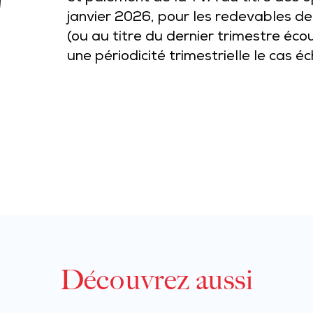
janvier 2026, pour les redevables de
(ou au titre du dernier trimestre éco
une périodicité trimestrielle le cas 
Découvrez aussi