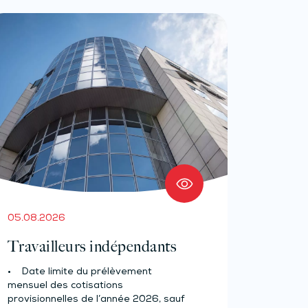
05.08.2026
Travailleurs indépendants
• Date limite du prélèvement
mensuel des cotisations
provisionnelles de l’année 2026, sauf