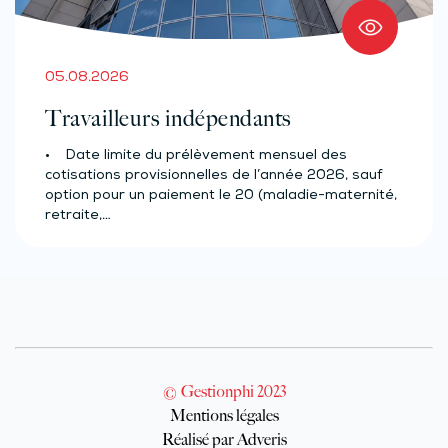
05.08.2026
Travailleurs indépendants
• Date limite du prélèvement mensuel des
cotisations provisionnelles de l’année 2026, sauf
option pour un paiement le 20 (maladie-maternité,
retraite,…
© Gestionphi 2023
Mentions légales
Réalisé par Adveris