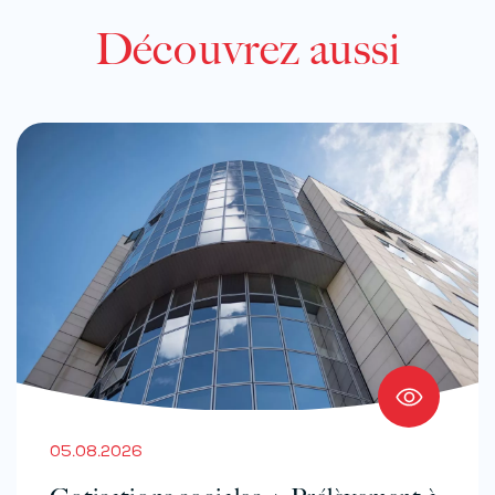
Découvrez aussi
05.08.2026