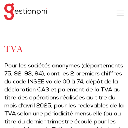
TVA
Pour les sociétés anonymes (départements
75, 92, 93, 94), dont les 2 premiers chiffres
du code INSEE va de 00 à 74, dépôt de la
déclaration CA3 et paiement de la TVA au
titre des opérations réalisées au titre du
mois d’avril 2025, pour les redevables de la
TVA selon une périodicité mensuelle (ou au
titre du dernier trimestre écoulé pour les