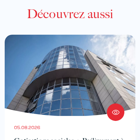
Découvrez aussi
05.08.2026