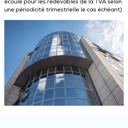
écoulé pour les redevables de la TVA selon
une périodicité trimestrielle le cas échéant)