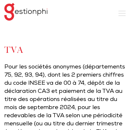
TVA
Pour les sociétés anonymes (départements
75, 92, 93, 94), dont les 2 premiers chiffres
du code INSEE va de 00 à 74, dépôt de la
déclaration CA3 et paiement de la TVA au
titre des opérations réalisées au titre du
mois de septembre 2024, pour les
redevables de la TVA selon une périodicité
mensuelle (ou au titre du dernier trimestre