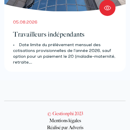
05.08.2026
Travailleurs indépendants
• Date limite du prélèvement mensuel des
cotisations provisionnelles de l’année 2026, sauf
option pour un paiement le 20 (maladie-maternité,
retraite,…
© Gestionphi 2023
Mentions légales
Réalisé par Adveris