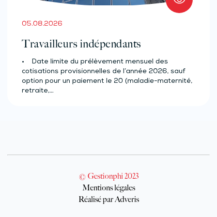
05.08.2026
Travailleurs indépendants
• Date limite du prélèvement mensuel des
cotisations provisionnelles de l’année 2026, sauf
option pour un paiement le 20 (maladie-maternité,
retraite,…
© Gestionphi 2023
Mentions légales
Réalisé par Adveris