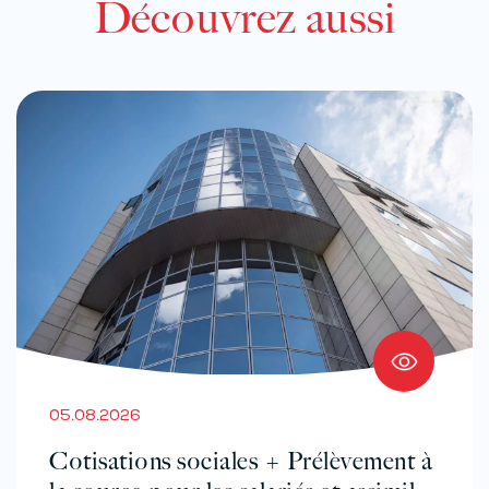
Découvrez aussi
05.08.2026
Cotisations sociales + Prélèvement à