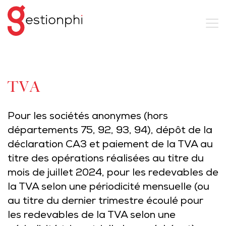
TVA
Pour les sociétés anonymes (hors
départements 75, 92, 93, 94), dépôt de la
déclaration CA3 et paiement de la TVA au
titre des opérations réalisées au titre du
mois de juillet 2024, pour les redevables de
la TVA selon une périodicité mensuelle (ou
au titre du dernier trimestre écoulé pour
les redevables de la TVA selon une