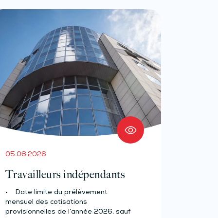
05.08.2026
Travailleurs indépendants
• Date limite du prélèvement
mensuel des cotisations
provisionnelles de l’année 2026, sauf