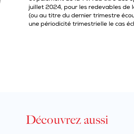
juillet 2024, pour les redevables de 
(ou au titre du dernier trimestre éco
une périodicité trimestrielle le cas é
Découvrez aussi