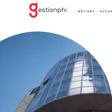
MÉTIERS
ACCO