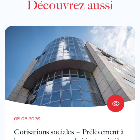
Découvrez aussi
05.08.2026
Cotisations sociales + Prélèvement à