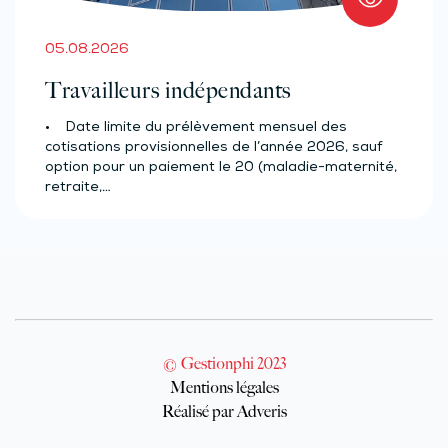
05.08.2026
Travailleurs indépendants
• Date limite du prélèvement mensuel des
cotisations provisionnelles de l’année 2026, sauf
option pour un paiement le 20 (maladie-maternité,
retraite,…
© Gestionphi 2023
Mentions légales
Réalisé par Adveris