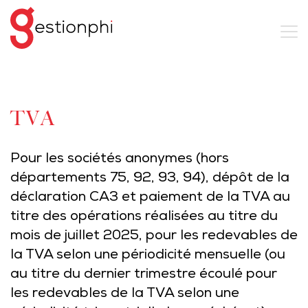
TVA
Pour les sociétés anonymes (hors
départements 75, 92, 93, 94), dépôt de la
déclaration CA3 et paiement de la TVA au
titre des opérations réalisées au titre du
mois de juillet 2025, pour les redevables de
la TVA selon une périodicité mensuelle (ou
au titre du dernier trimestre écoulé pour
les redevables de la TVA selon une