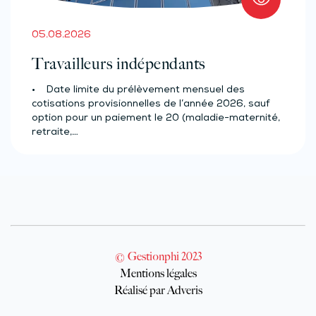
05.08.2026
Travailleurs indépendants
• Date limite du prélèvement mensuel des
cotisations provisionnelles de l’année 2026, sauf
option pour un paiement le 20 (maladie-maternité,
retraite,…
© Gestionphi 2023
Mentions légales
Réalisé par Adveris