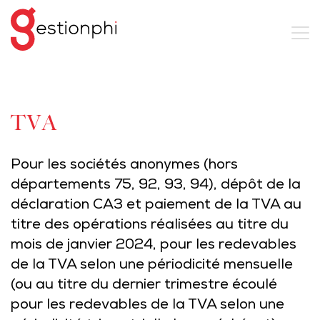
TVA
Pour les sociétés anonymes (hors
départements 75, 92, 93, 94), dépôt de la
déclaration CA3 et paiement de la TVA au
titre des opérations réalisées au titre du
mois de janvier 2024, pour les redevables
de la TVA selon une périodicité mensuelle
(ou au titre du dernier trimestre écoulé
pour les redevables de la TVA selon une