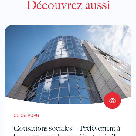
Découvrez aussi
05.08.2026
Cotisations sociales + Prélèvement à