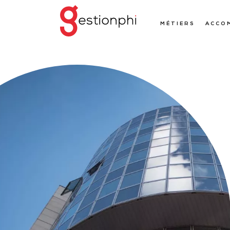
MÉTIERS
ACCO