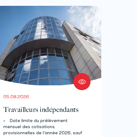
05.08.2026
Travailleurs indépendants
• Date limite du prélèvement
mensuel des cotisations
provisionnelles de l’année 2026, sauf