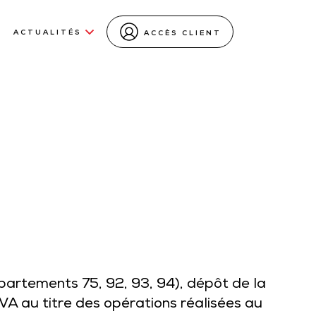
ACTUALITÉS
ACCÈS CLIENT
partements 75, 92, 93, 94), dépôt de la
VA au titre des opérations réalisées au