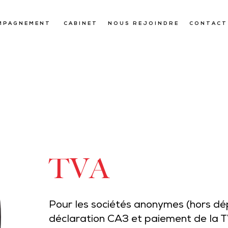
MPAGNEMENT
CABINET
NOUS REJOINDRE
CONTACT
TVA
Pour les sociétés anonymes (hors dé
déclaration CA3 et paiement de la T