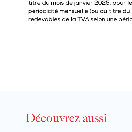
titre du mois de janvier 2025, pour 
périodicité mensuelle (ou au titre du
redevables de la TVA selon une périod
Découvrez aussi