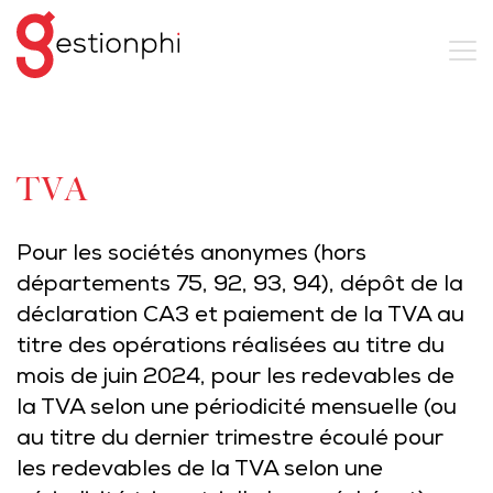
TVA
Pour les sociétés anonymes (hors
départements 75, 92, 93, 94), dépôt de la
déclaration CA3 et paiement de la TVA au
titre des opérations réalisées au titre du
mois de juin 2024, pour les redevables de
la TVA selon une périodicité mensuelle (ou
au titre du dernier trimestre écoulé pour
les redevables de la TVA selon une