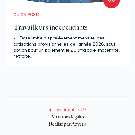
05.08.2026
Travailleurs indépendants
• Date limite du prélèvement mensuel des
cotisations provisionnelles de l’année 2026, sauf
option pour un paiement le 20 (maladie-maternité,
retraite,…
© Gestionphi 2023
Mentions légales
Réalisé par Adveris