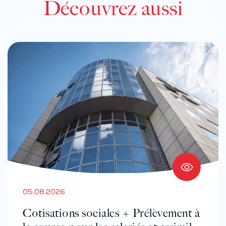
Découvrez aussi
05.08.2026
Cotisations sociales + Prélèvement à