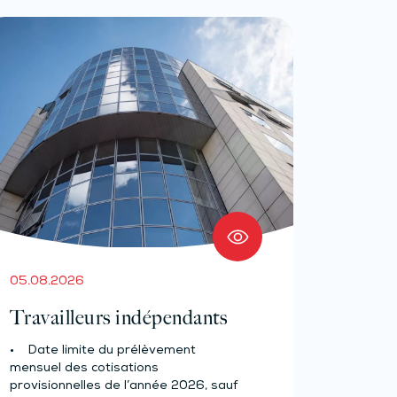
05.08.2026
Travailleurs indépendants
• Date limite du prélèvement
mensuel des cotisations
provisionnelles de l’année 2026, sauf