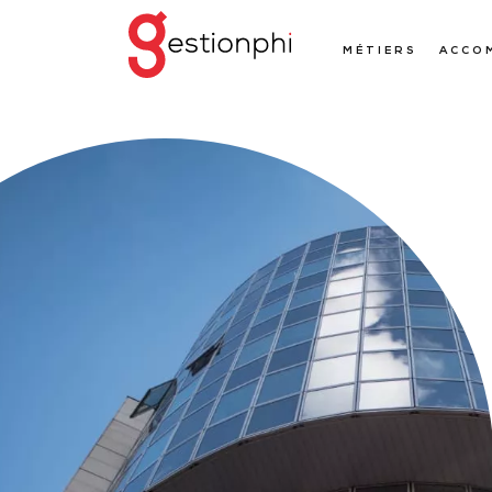
MÉTIERS
ACCO