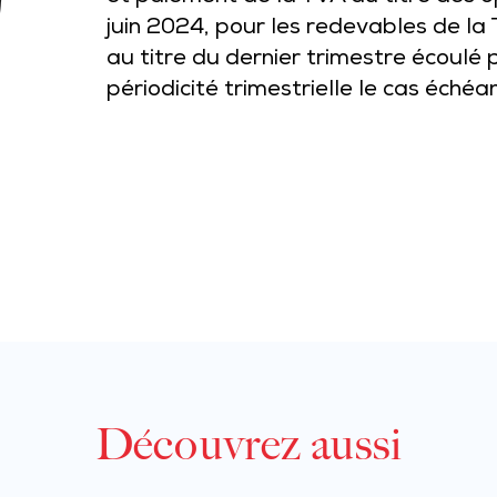
juin 2024, pour les redevables de la
au titre du dernier trimestre écoulé
périodicité trimestrielle le cas échéa
Découvrez aussi