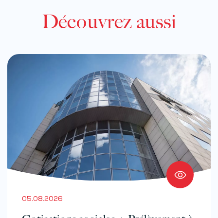
Découvrez aussi
05.08.2026