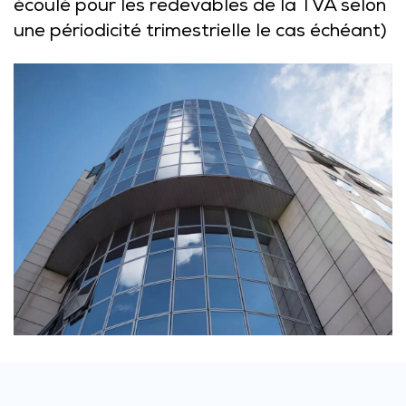
écoulé pour les redevables de la TVA selon
une périodicité trimestrielle le cas échéant)