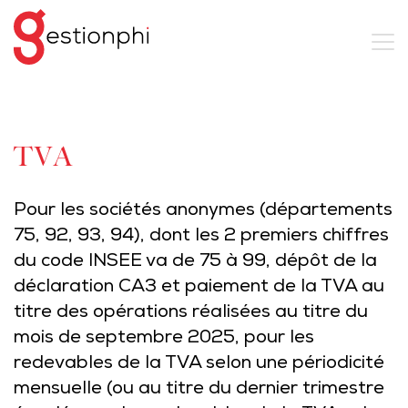
TVA
Pour les sociétés anonymes (départements
75, 92, 93, 94), dont les 2 premiers chiffres
du code INSEE va de 75 à 99, dépôt de la
déclaration CA3 et paiement de la TVA au
titre des opérations réalisées au titre du
mois de septembre 2025, pour les
redevables de la TVA selon une périodicité
mensuelle (ou au titre du dernier trimestre