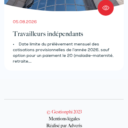
05.08.2026
Travailleurs indépendants
• Date limite du prélèvement mensuel des
cotisations provisionnelles de l’année 2026, sauf
option pour un paiement le 20 (maladie-maternité,
retraite,…
© Gestionphi 2023
Mentions légales
Réalisé par Adveris