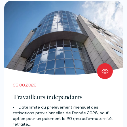
05.08.2026
Travailleurs indépendants
• Date limite du prélèvement mensuel des
cotisations provisionnelles de l’année 2026, sauf
option pour un paiement le 20 (maladie-maternité,
retraite,…