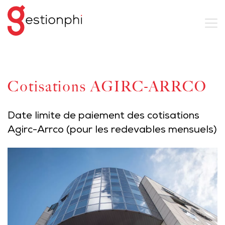
Cotisations AGIRC-ARRCO
Date limite de paiement des cotisations
Agirc-Arrco (pour les redevables mensuels)