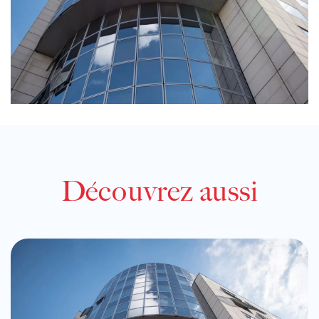
Découvrez aussi