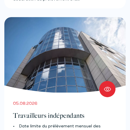
05.08.2026
Travailleurs indépendants
• Date limite du prélèvement mensuel des