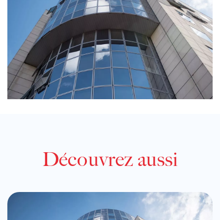
Découvrez aussi