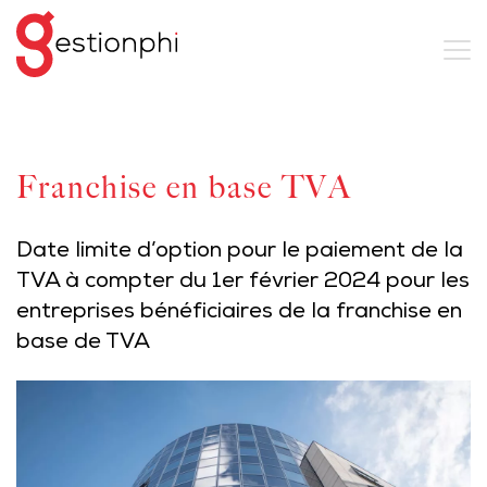
Franchise en base TVA
Date limite d’option pour le paiement de la
TVA à compter du 1er février 2024 pour les
entreprises bénéficiaires de la franchise en
base de TVA