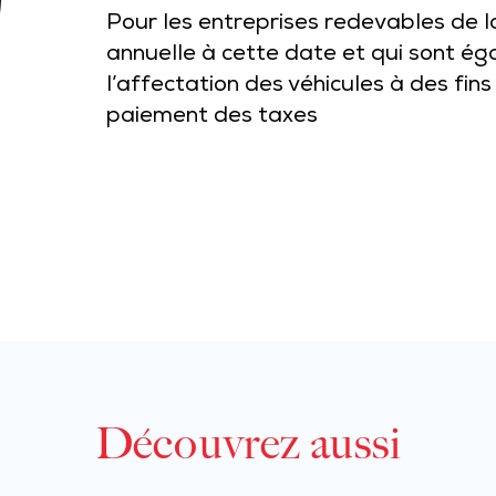
Pour les entreprises redevables de 
annuelle à cette date et qui sont é
l’affectation des véhicules à des fin
paiement des taxes
Découvrez aussi