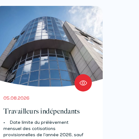
05.08.2026
Travailleurs indépendants
• Date limite du prélèvement
mensuel des cotisations
provisionnelles de l’année 2026, sauf