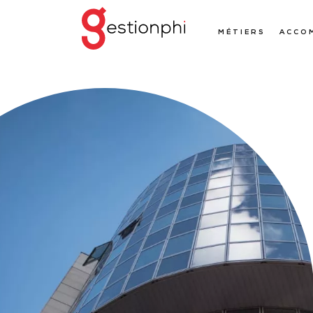
MÉTIERS
ACCO