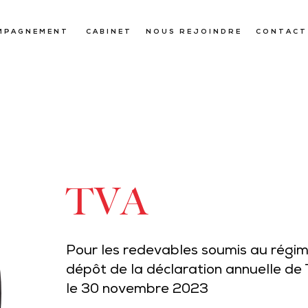
MPAGNEMENT
CABINET
NOUS REJOINDRE
CONTACT
TVA
Pour les redevables soumis au régime 
dépôt de la déclaration annuelle de T
le 30 novembre 2023