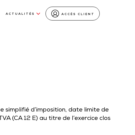
ACTUALITÉS
ACCÈS CLIENT
simplifié d’imposition, date limite de
VA (CA 12 E) au titre de l’exercice clos