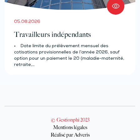
05.08.2026
Travailleurs indépendants
• Date limite du prélèvement mensuel des
cotisations provisionnelles de l’année 2026, sauf
option pour un paiement le 20 (maladie-maternité,
retraite,…
© Gestionphi 2023
Mentions légales
Réalisé par Adveris