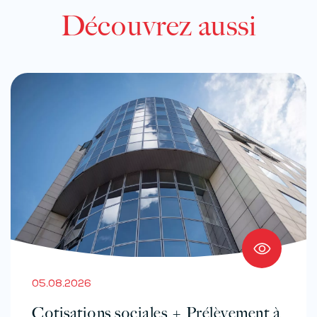
Découvrez aussi
05.08.2026
Cotisations sociales + Prélèvement à