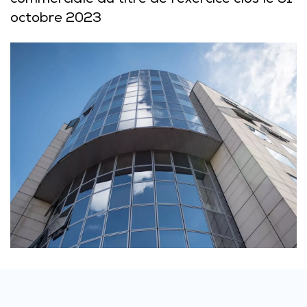
commerciale au titre de l’exercice clos le 31
octobre 2023