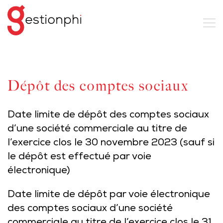
Dépôt des comptes sociaux
Date limite de dépôt des comptes sociaux
d’une société commerciale au titre de
l’exercice clos le 30 novembre 2023 (sauf si
le dépôt est effectué par voie
électronique)
Date limite de dépôt par voie électronique
des comptes sociaux d’une société