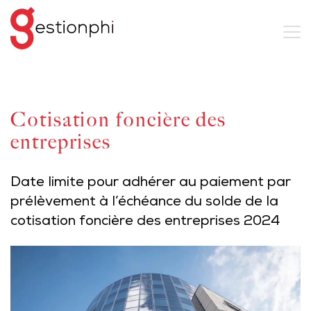
Cotisation foncière des
entreprises
Date limite pour adhérer au paiement par
prélèvement à l’échéance du solde de la
cotisation foncière des entreprises 2024