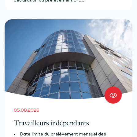
déclaration du prélèvement à la…
05.08.2026
Travailleurs indépendants
• Date limite du prélèvement mensuel des