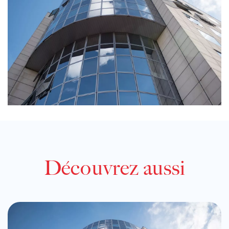
Découvrez aussi