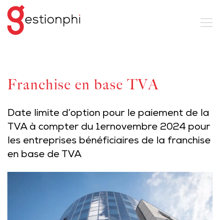
Franchise en base TVA
Date limite d’option pour le paiement de la
TVA à compter du 1ernovembre 2024 pour
les entreprises bénéficiaires de la franchise
en base de TVA