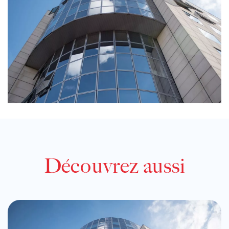
Découvrez aussi