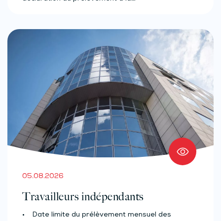
05.08.2026
Travailleurs indépendants
• Date limite du prélèvement mensuel des