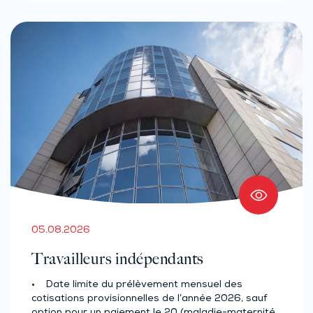
05.08.2026
Travailleurs indépendants
• Date limite du prélèvement mensuel des
cotisations provisionnelles de l’année 2026, sauf