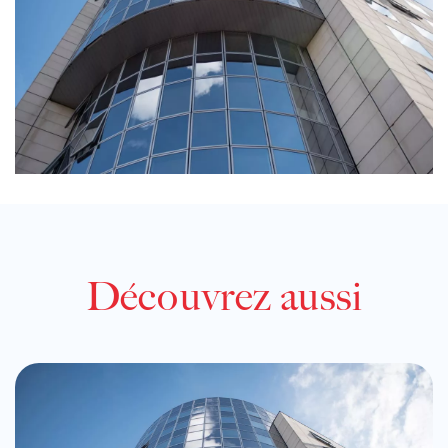
Découvrez aussi