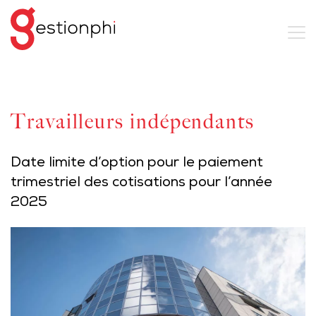
Travailleurs indépendants
Date limite d’option pour le paiement
trimestriel des cotisations pour l’année
2025