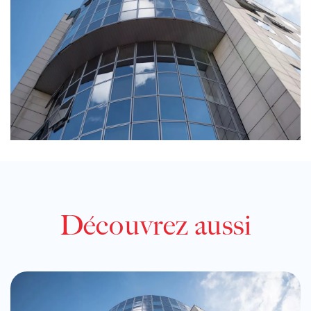
Découvrez aussi