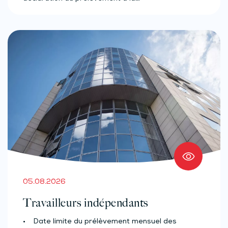
05.08.2026
Travailleurs indépendants
• Date limite du prélèvement mensuel des