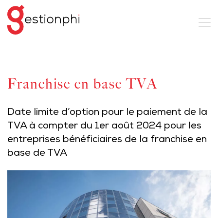
Franchise en base TVA
Date limite d’option pour le paiement de la
TVA à compter du 1er août 2024 pour les
entreprises bénéficiaires de la franchise en
base de TVA