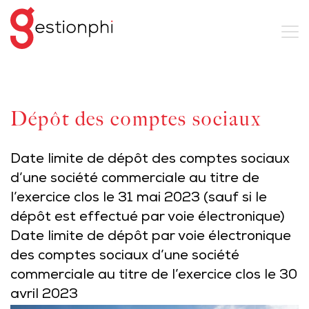
Dépôt des comptes sociaux
Date limite de dépôt des comptes sociaux
d’une société commerciale au titre de
l’exercice clos le 31 mai 2023 (sauf si le
dépôt est effectué par voie électronique)
Date limite de dépôt par voie électronique
des comptes sociaux d’une société
commerciale au titre de l’exercice clos le 30
avril 2023