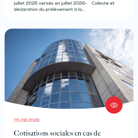
juillet 2026 versés en juillet 2026• Collecte et
déclaration du prélèvement à la…
05.08.2026
Cotisations sociales en cas de