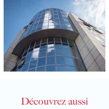
Découvrez aussi