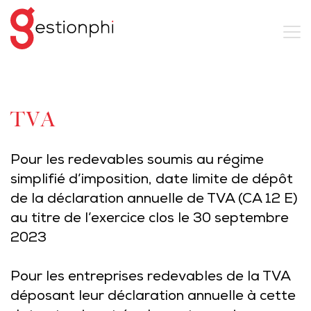
TVA
Pour les redevables soumis au régime
simplifié d’imposition, date limite de dépôt
de la déclaration annuelle de TVA (CA 12 E)
au titre de l’exercice clos le 30 septembre
2023
Pour les entreprises redevables de la TVA
déposant leur déclaration annuelle à cette