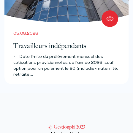
05.08.2026
Travailleurs indépendants
• Date limite du prélèvement mensuel des
cotisations provisionnelles de l’année 2026, sauf
option pour un paiement le 20 (maladie-maternité,
retraite,…
© Gestionphi 2023