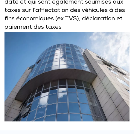
date et qui sont également soumises aux
taxes sur l’affectation des véhicules à des
fins économiques (ex TVS), déclaration et
paiement des taxes