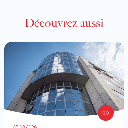
Découvrez aussi
05.08.2026