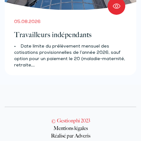
05.08.2026
Travailleurs indépendants
• Date limite du prélèvement mensuel des
cotisations provisionnelles de l’année 2026, sauf
option pour un paiement le 20 (maladie-maternité,
retraite,…
© Gestionphi 2023
Mentions légales
Réalisé par Adveris