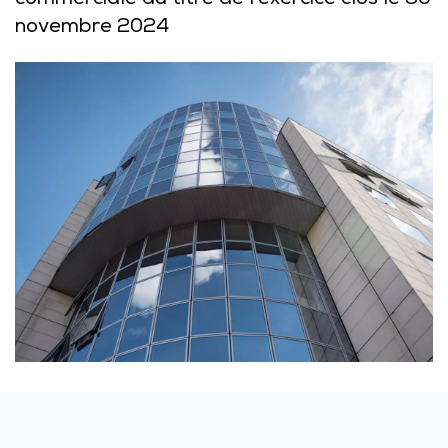
commerciale au titre de l’exercice clos le 30
novembre 2024