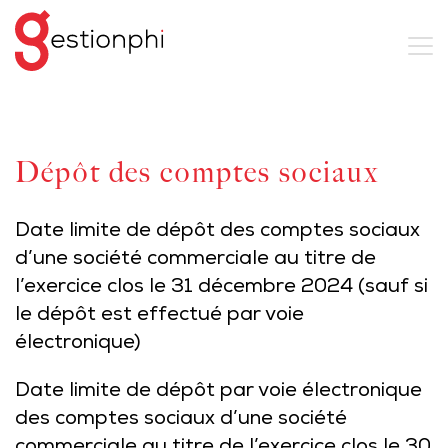
Dépôt des comptes sociaux
Date limite de dépôt des comptes sociaux
d’une société commerciale au titre de
l’exercice clos le 31 décembre 2024 (sauf si
le dépôt est effectué par voie
électronique)
Date limite de dépôt par voie électronique
des comptes sociaux d’une société