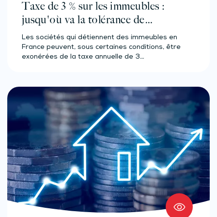
Taxe de 3 % sur les immeubles :
jusqu'où va la tolérance de
l'administration ?
Les sociétés qui détiennent des immeubles en
France peuvent, sous certaines conditions, être
exonérées de la taxe annuelle de 3…