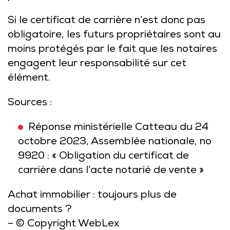
Si le certificat de carrière n’est donc pas
obligatoire, les futurs propriétaires sont au
moins protégés par le fait que les notaires
engagent leur responsabilité sur cet
élément.
Sources :
Réponse ministérielle Catteau du 24
octobre 2023, Assemblée nationale, no
9920 : « Obligation du certificat de
carrière dans l’acte notarié de vente »
Achat immobilier : toujours plus de
documents ?
– © Copyright WebLex