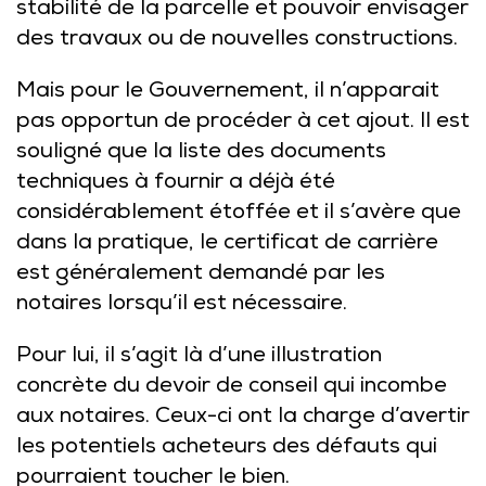
stabilité de la parcelle et pouvoir envisager
des travaux ou de nouvelles constructions.
Mais pour le Gouvernement, il n’apparait
pas opportun de procéder à cet ajout. Il est
souligné que la liste des documents
techniques à fournir a déjà été
considérablement étoffée et il s’avère que
dans la pratique, le certificat de carrière
est généralement demandé par les
notaires lorsqu’il est nécessaire.
Pour lui, il s’agit là d’une illustration
concrète du devoir de conseil qui incombe
aux notaires. Ceux-ci ont la charge d’avertir
les potentiels acheteurs des défauts qui
pourraient toucher le bien.