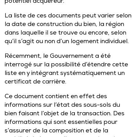
potentiel acquéreur.
La liste de ces documents peut varier selon
la date de construction du bien, la région
dans laquelle il se trouve ou encore, selon
qu’il s’agit ou non d’un logement individuel.
Récemment, le Gouvernement a été
interrogé sur la possibilité d’étendre cette
liste en y intégrant systématiquement un
certificat de carrière.
Ce document contient en effet des
informations sur l’état des sous-sols du
bien faisant l’objet de la transaction. Des
informations qui sont essentielles pour
s’assurer de la composition et de la