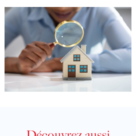
Découvrez aussi