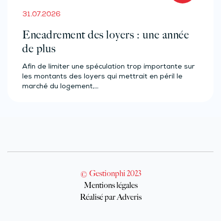
31.07.2026
Encadrement des loyers : une année
de plus
Afin de limiter une spéculation trop importante sur
les montants des loyers qui mettrait en péril le
marché du logement,…
© Gestionphi 2023
Mentions légales
Réalisé par Adveris