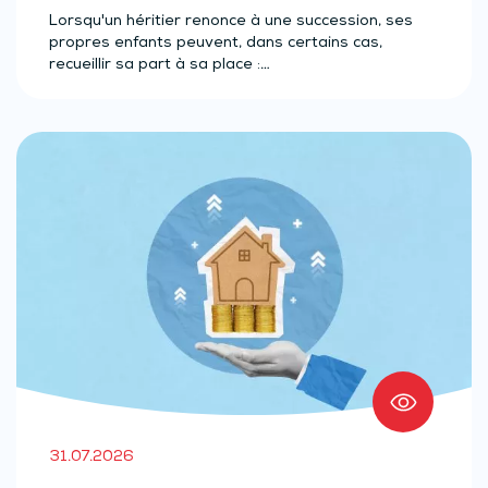
Lorsqu'un héritier renonce à une succession, ses
propres enfants peuvent, dans certains cas,
recueillir sa part à sa place :…
31.07.2026