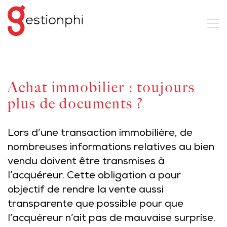
Achat immobilier : toujours
plus de documents ?
Lors d’une transaction immobilière, de
nombreuses informations relatives au bien
vendu doivent être transmises à
l’acquéreur. Cette obligation a pour
objectif de rendre la vente aussi
transparente que possible pour que
l’acquéreur n’ait pas de mauvaise surprise.