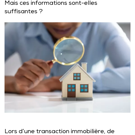
Mais ces informations sont-elles
suffisantes ?
Lors d’une transaction immobilière, de