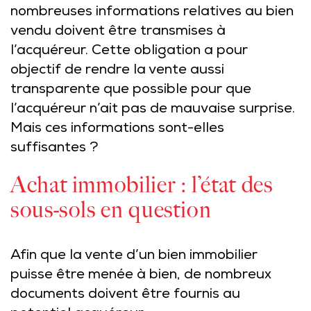
nombreuses informations relatives au bien
vendu doivent être transmises à
l’acquéreur. Cette obligation a pour
objectif de rendre la vente aussi
transparente que possible pour que
l’acquéreur n’ait pas de mauvaise surprise.
Mais ces informations sont-elles
suffisantes ?
Achat immobilier : l’état des
sous-sols en question
Afin que la vente d’un bien immobilier
puisse être menée à bien, de nombreux
documents doivent être fournis au