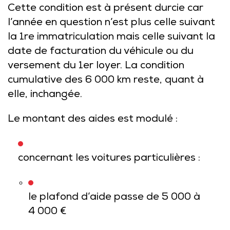
Cette condition est à présent durcie car
l’année en question n’est plus celle suivant
la 1re immatriculation mais celle suivant la
date de facturation du véhicule ou du
versement du 1er loyer. La condition
cumulative des 6 000 km reste, quant à
elle, inchangée.
Le montant des aides est modulé :
concernant les voitures particulières :
le plafond d’aide passe de 5 000 à
4 000 €