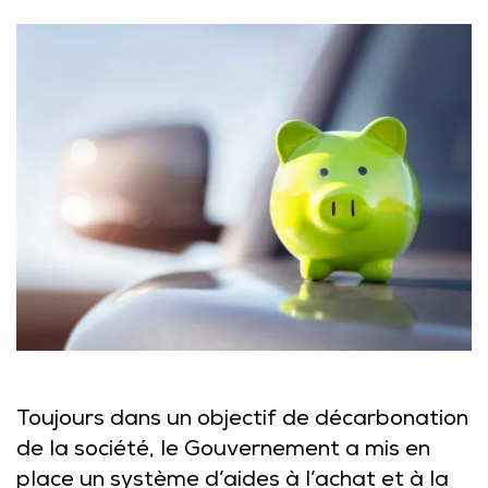
Toujours dans un objectif de décarbonation
de la société, le Gouvernement a mis en
place un système d’aides à l’achat et à la