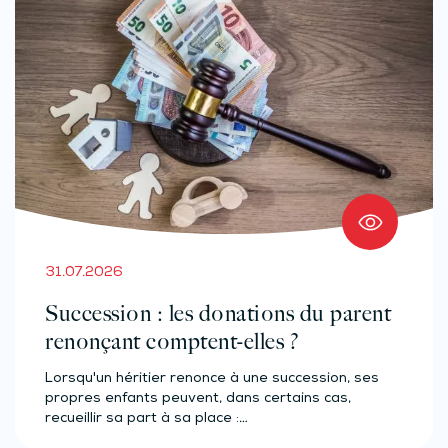
31.07.2026
Succession : les donations du parent
renonçant comptent-elles ?
Lorsqu'un héritier renonce à une succession, ses
propres enfants peuvent, dans certains cas,
recueillir sa part à sa place :…