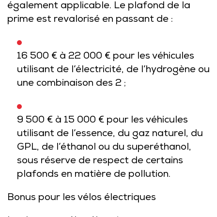
également applicable. Le plafond de la
prime est revalorisé en passant de :
16 500 € à 22 000 € pour les véhicules
utilisant de l’électricité, de l’hydrogène ou
une combinaison des 2 ;
9 500 € à 15 000 € pour les véhicules
utilisant de l’essence, du gaz naturel, du
GPL, de l’éthanol ou du superéthanol,
sous réserve de respect de certains
plafonds en matière de pollution.
Bonus pour les vélos électriques