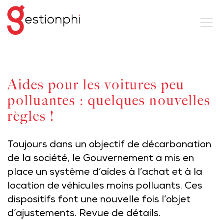
Aides pour les voitures peu
polluantes : quelques nouvelles
règles !
Toujours dans un objectif de décarbonation
de la société, le Gouvernement a mis en
place un système d’aides à l’achat et à la
location de véhicules moins polluants. Ces
dispositifs font une nouvelle fois l’objet
d’ajustements. Revue de détails.