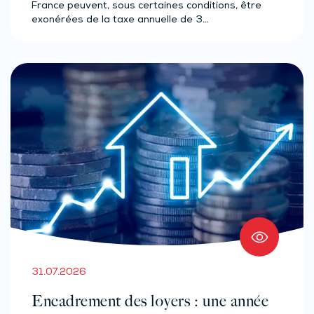
France peuvent, sous certaines conditions, être
exonérées de la taxe annuelle de 3…
31.07.2026
Encadrement des loyers : une année