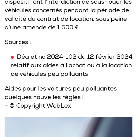
dispositif ont l’interdiction de sous-louer les
véhicules concernés pendant la période de
validité du contrat de location, sous peine
d’une amende de 1 500 €
Sources :
Décret no 2024-102 du 12 février 2024
relatif aux aides à l’achat ou à la location
de véhicules peu polluants
Aides pour les voitures peu polluantes :
quelques nouvelles règles !
– © Copyright WebLex