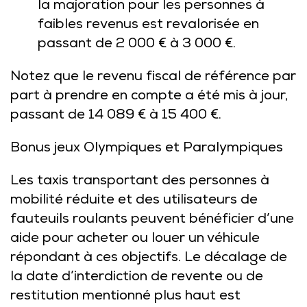
la majoration pour les personnes à
faibles revenus est revalorisée en
passant de 2 000 € à 3 000 €.
Notez que le revenu fiscal de référence par
part à prendre en compte a été mis à jour,
passant de 14 089 € à 15 400 €.
Bonus jeux Olympiques et Paralympiques
Les taxis transportant des personnes à
mobilité réduite et des utilisateurs de
fauteuils roulants peuvent bénéficier d’une
aide pour acheter ou louer un véhicule
répondant à ces objectifs. Le décalage de
la date d’interdiction de revente ou de
restitution mentionné plus haut est