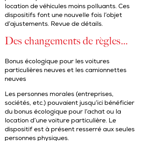
location de véhicules moins polluants. Ces
dispositifs font une nouvelle fois l’objet
d’ajustements. Revue de détails.
Des changements de règles…
Bonus écologique pour les voitures
particulières neuves et les camionnettes
neuves
Les personnes morales (entreprises,
sociétés, etc.) pouvaient jusqu’ici bénéficier
du bonus écologique pour l’achat ou la
location d’une voiture particulière. Le
dispositif est à présent resserré aux seules
personnes physiques.