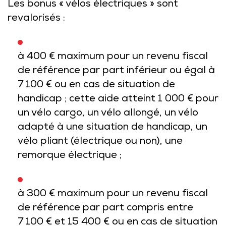
Les bonus « vélos électriques » sont
revalorisés :
à 400 € maximum pour un revenu fiscal
de référence par part inférieur ou égal à
7 100 € ou en cas de situation de
handicap ; cette aide atteint 1 000 € pour
un vélo cargo, un vélo allongé, un vélo
adapté à une situation de handicap, un
vélo pliant (électrique ou non), une
remorque électrique ;
à 300 € maximum pour un revenu fiscal
de référence par part compris entre
7 100 € et 15 400 € ou en cas de situation