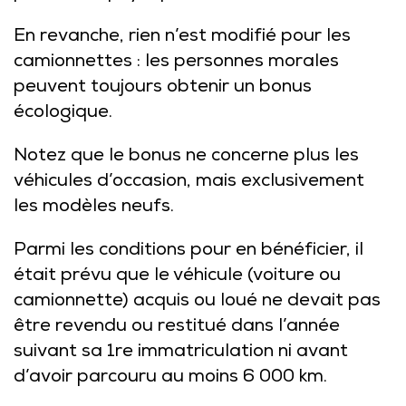
En revanche, rien n’est modifié pour les
camionnettes : les personnes morales
peuvent toujours obtenir un bonus
écologique.
Notez que le bonus ne concerne plus les
véhicules d’occasion, mais exclusivement
les modèles neufs.
Parmi les conditions pour en bénéficier, il
était prévu que le véhicule (voiture ou
camionnette) acquis ou loué ne devait pas
être revendu ou restitué dans l’année
suivant sa 1re immatriculation ni avant
d’avoir parcouru au moins 6 000 km.