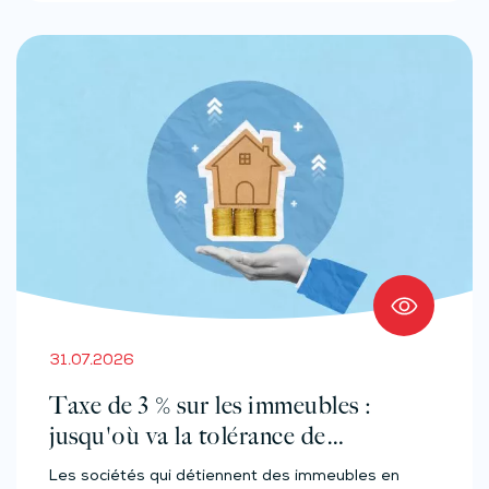
31.07.2026
Taxe de 3 % sur les immeubles :
jusqu'où va la tolérance de
l'administration ?
Les sociétés qui détiennent des immeubles en