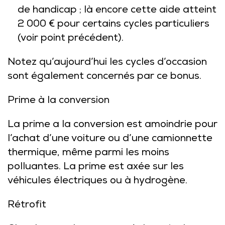
de handicap ; là encore cette aide atteint
2 000 € pour certains cycles particuliers
(voir point précédent).
Notez qu’aujourd’hui les cycles d’occasion
sont également concernés par ce bonus.
Prime à la conversion
La prime a la conversion est amoindrie pour
l’achat d’une voiture ou d’une camionnette
thermique, même parmi les moins
polluantes. La prime est axée sur les
véhicules électriques ou à hydrogène.
Rétrofit