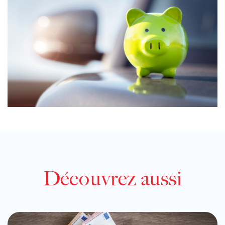
Découvrez aussi