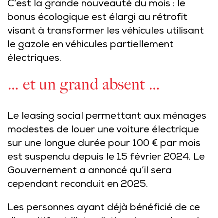
C’est la grande nouveauté du mois : le
bonus écologique est élargi au rétrofit
visant à transformer les véhicules utilisant
le gazole en véhicules partiellement
électriques.
… et un grand absent …
Le leasing social permettant aux ménages
modestes de louer une voiture électrique
sur une longue durée pour 100 € par mois
est suspendu depuis le 15 février 2024. Le
Gouvernement a annoncé qu’il sera
cependant reconduit en 2025.
Les personnes ayant déjà bénéficié de ce