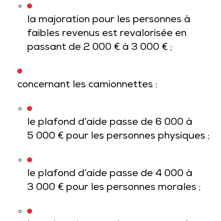
la majoration pour les personnes à
faibles revenus est revalorisée en
passant de 2 000 € à 3 000 € ;
concernant les camionnettes :
le plafond d’aide passe de 6 000 à
5 000 € pour les personnes physiques ;
le plafond d’aide passe de 4 000 à
3 000 € pour les personnes morales ;