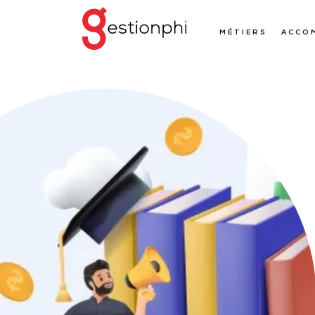
MÉTIERS
ACCO