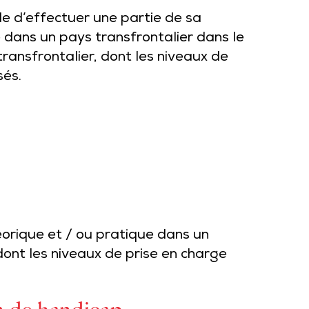
ible d’effectuer une partie de sa
 dans un pays transfrontalier dans le
ransfrontalier, dont les niveaux de
sés.
héorique et / ou pratique dans un
dont les niveaux de prise en charge