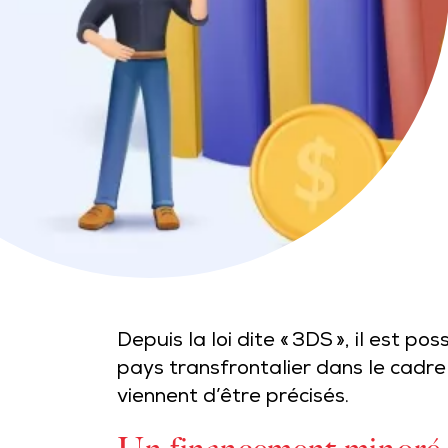
Depuis la loi dite « 3DS », il est 
pays transfrontalier dans le cadre
viennent d’être précisés.