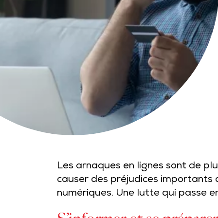
Les arnaques en lignes sont de pl
causer des préjudices importants au
numériques. Une lutte qui passe en