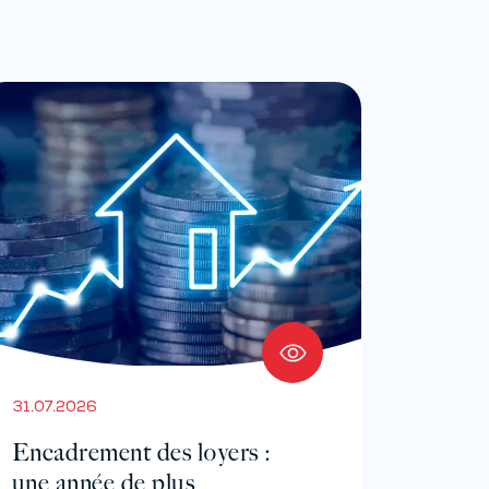
31.07.2026
Encadrement des loyers :
une année de plus