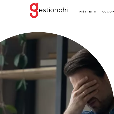
MÉTIERS
ACCO