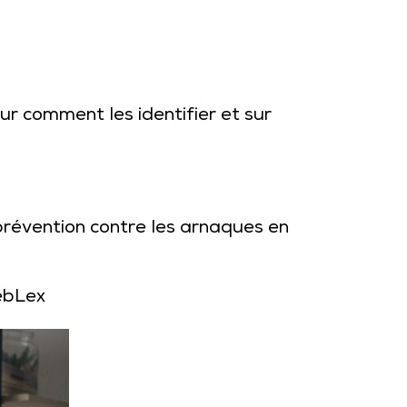
ur comment les identifier et sur
révention contre les arnaques en
ebLex