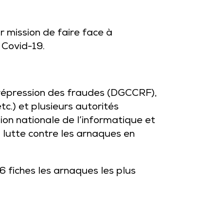
r mission de faire face à
 Covid-19.
a répression des fraudes (DGCCRF),
tc.) et plusieurs autorités
ion nationale de l’informatique et
 lutte contre les arnaques en
6 fiches les arnaques les plus