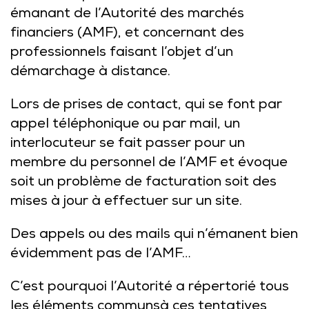
émanant de l’Autorité des marchés
financiers (AMF), et concernant des
professionnels faisant l’objet d’un
démarchage à distance.
Lors de prises de contact, qui se font par
appel téléphonique ou par mail, un
interlocuteur se fait passer pour un
membre du personnel de l’AMF et évoque
soit un problème de facturation soit des
mises à jour à effectuer sur un site.
Des appels ou des mails qui n’émanent bien
évidemment pas de l’AMF…
C’est pourquoi l’Autorité a répertorié tous
les
éléments communs
à ces tentatives