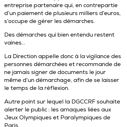
entreprise partenaire qui, en contrepartie
d’un paiement de plusieurs milliers d’euros,
s’occupe de gérer les démarches.
Des démarches qui bien entendu restent
vaines…
La Direction appelle donc à la vigilance des
personnes démarchées et recommande de
ne jamais signer de documents le jour
même d’un démarchage, afin de se laisser
le temps de la réflexion.
Autre point sur lequel la DGCCRF souhaite
alerter le public : les arnaques liées aux
Jeux Olympiques et Paralympiques de
Paris.