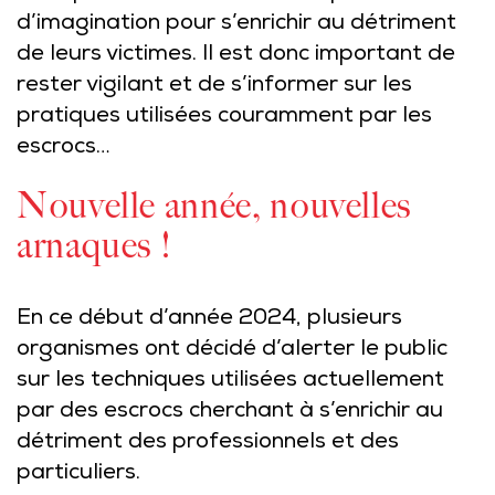
d’imagination pour s’enrichir au détriment
de leurs victimes. Il est donc important de
rester vigilant et de s’informer sur les
pratiques utilisées couramment par les
escrocs…
Nouvelle année, nouvelles
arnaques !
En ce début d’année 2024, plusieurs
organismes ont décidé d’alerter le public
sur les techniques utilisées actuellement
par des escrocs cherchant à s’enrichir au
détriment des professionnels et des
particuliers.