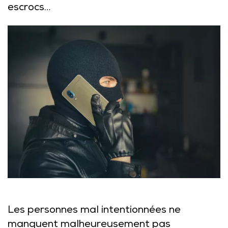
escrocs…
Les personnes mal intentionnées ne
manquent malheureusement pas