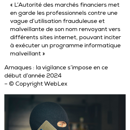
« L’Autorité des marchés financiers met
en garde les professionnels contre une
vague d’utilisation frauduleuse et
malveillante de son nom renvoyant vers
différents sites internet, pouvant inciter
à exécuter un programme informatique
malveillant »
Arnaques : la vigilance s’impose en ce
début d’année 2024
– © Copyright WebLex