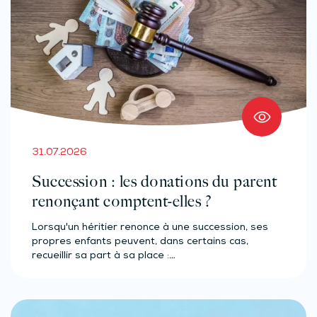
31.07.2026
Succession : les donations du parent
renonçant comptent-elles ?
Lorsqu'un héritier renonce à une succession, ses
propres enfants peuvent, dans certains cas,
recueillir sa part à sa place :…