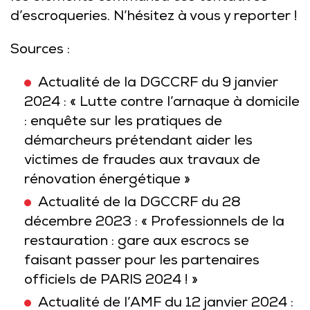
d’escroqueries. N’hésitez à vous y reporter !
Sources :
Actualité de la DGCCRF du 9 janvier
2024 : « Lutte contre l’arnaque à domicile
: enquête sur les pratiques de
démarcheurs prétendant aider les
victimes de fraudes aux travaux de
rénovation énergétique »
Actualité de la DGCCRF du 28
décembre 2023 : « Professionnels de la
restauration : gare aux escrocs se
faisant passer pour les partenaires
officiels de PARIS 2024 ! »
Actualité de l’AMF du 12 janvier 2024 :