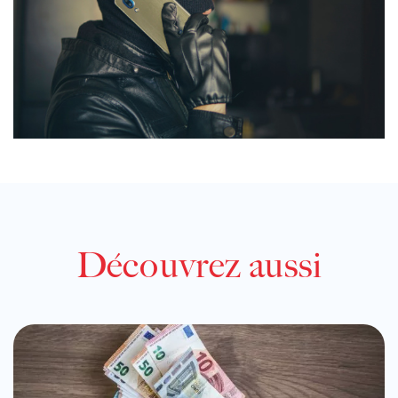
Découvrez aussi