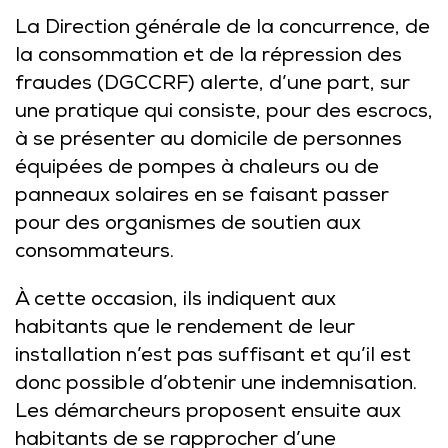
La Direction générale de la concurrence, de
la consommation et de la répression des
fraudes (DGCCRF) alerte, d’une part, sur
une pratique qui consiste, pour des escrocs,
à se présenter au domicile de personnes
équipées de pompes à chaleurs ou de
panneaux solaires en se faisant passer
pour des organismes de soutien aux
consommateurs.
À cette occasion, ils indiquent aux
habitants que le rendement de leur
installation n’est pas suffisant et qu’il est
donc possible d’obtenir une indemnisation.
Les démarcheurs proposent ensuite aux
habitants de se rapprocher d’une