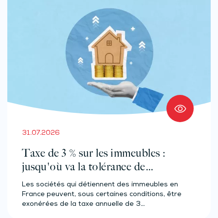
31.07.2026
Taxe de 3 % sur les immeubles :
jusqu'où va la tolérance de
l'administration ?
Les sociétés qui détiennent des immeubles en
France peuvent, sous certaines conditions, être
exonérées de la taxe annuelle de 3…