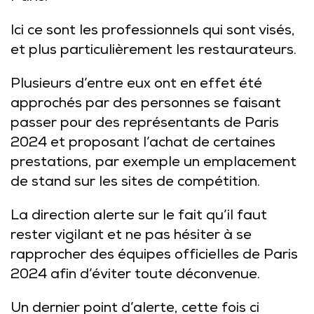
Ici ce sont les professionnels qui sont visés,
et plus particulièrement les restaurateurs.
Plusieurs d’entre eux ont en effet été
approchés par des personnes se faisant
passer pour des représentants de Paris
2024 et proposant l’achat de certaines
prestations, par exemple un emplacement
de stand sur les sites de compétition.
La direction alerte sur le fait qu’il faut
rester vigilant et ne pas hésiter à se
rapprocher des équipes officielles de Paris
2024 afin d’éviter toute déconvenue.
Un dernier point d’alerte, cette fois ci