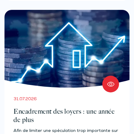
31.07.2026
Encadrement des loyers : une année
de plus
Afin de limiter une spéculation trop importante sur