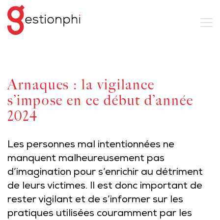
Arnaques : la vigilance
s’impose en ce début d’année
2024
Les personnes mal intentionnées ne
manquent malheureusement pas
d’imagination pour s’enrichir au détriment
de leurs victimes. Il est donc important de
rester vigilant et de s’informer sur les
pratiques utilisées couramment par les