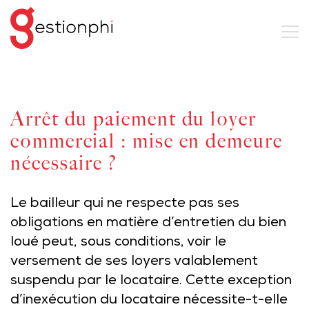
Arrêt du paiement du loyer
commercial : mise en demeure
nécessaire ?
Le bailleur qui ne respecte pas ses
obligations en matière d’entretien du bien
loué peut, sous conditions, voir le
versement de ses loyers valablement
suspendu par le locataire. Cette exception
d’inexécution du locataire nécessite-t-elle