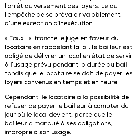
l’arrêt du versement des loyers, ce qui
l’empêche de se prévaloir valablement
d’une exception d’inexécution.
« Faux ! », tranche le juge en faveur du
locataire en rappelant la loi : le bailleur est
obligé de délivrer un local en état de servir
à l’usage prévu pendant la durée du bail
tandis que le locataire se doit de payer les
loyers convenus en temps et en heure.
Cependant, le locataire a la possibilité de
refuser de payer le bailleur à compter du
jour où le local devient, parce que le
bailleur a manqué à ses obligations,
impropre à son usage.