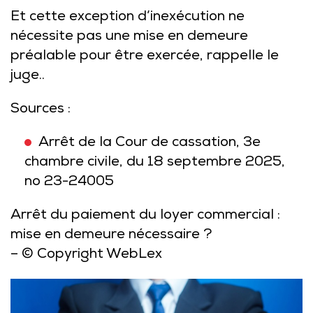
Et cette exception d’inexécution ne
nécessite pas une mise en demeure
préalable pour être exercée, rappelle le
juge..
Sources :
Arrêt de la Cour de cassation, 3e
chambre civile, du 18 septembre 2025,
no 23-24005
Arrêt du paiement du loyer commercial :
mise en demeure nécessaire ?
– © Copyright WebLex