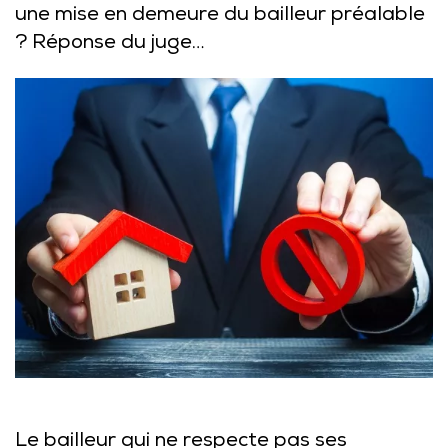
une mise en demeure du bailleur préalable
? Réponse du juge…
Le bailleur qui ne respecte pas ses