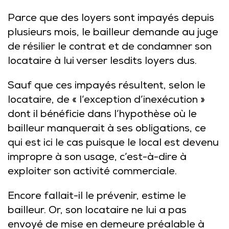
Parce que des loyers sont impayés depuis
plusieurs mois, le bailleur demande au juge
de résilier le contrat et de condamner son
locataire à lui verser lesdits loyers dus.
Sauf que ces impayés résultent, selon le
locataire, de « l’exception d’inexécution »
dont il bénéficie dans l’hypothèse où le
bailleur manquerait à ses obligations, ce
qui est ici le cas puisque le local est devenu
impropre à son usage, c’est-à-dire à
exploiter son activité commerciale.
Encore fallait-il le prévenir, estime le
bailleur. Or, son locataire ne lui a pas
envoyé de mise en demeure préalable à