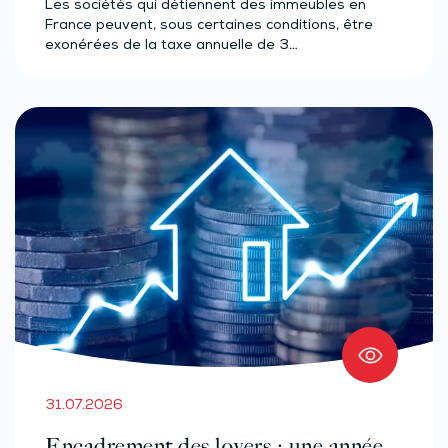
Les sociétés qui détiennent des immeubles en
France peuvent, sous certaines conditions, être
exonérées de la taxe annuelle de 3…
31.07.2026
Encadrement des loyers : une année