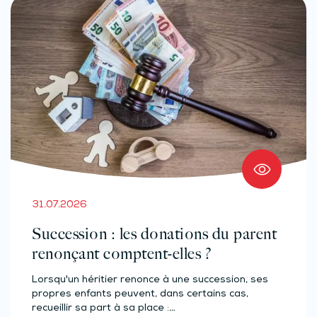
31.07.2026
Succession : les donations du parent
renonçant comptent-elles ?
Lorsqu'un héritier renonce à une succession, ses
propres enfants peuvent, dans certains cas,
recueillir sa part à sa place :…