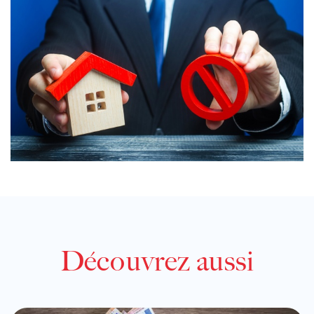
Découvrez aussi