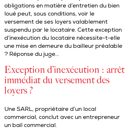
obligations en matière d’entretien du bien
loué peut, sous conditions, voir le
versement de ses loyers valablement
suspendu par le locataire. Cette exception
d’inexécution du locataire nécessite-t-elle
une mise en demeure du bailleur préalable
? Réponse du juge…
Exception d’inexécution : arrêt
immédiat du versement des
loyers ?
Une SARL, propriétaire d’un local
commercial, conclut avec un entrepreneur
un bail commercial.