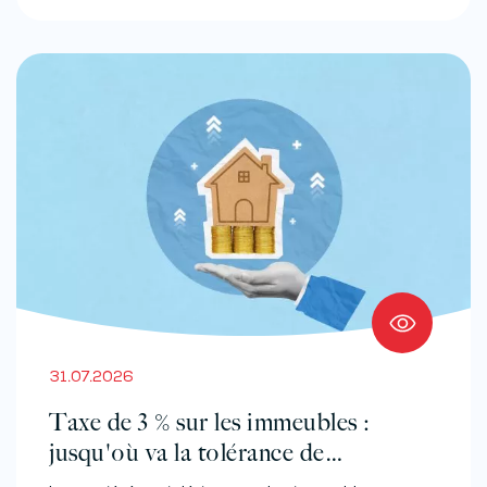
31.07.2026
Taxe de 3 % sur les immeubles :
jusqu'où va la tolérance de
l'administration ?