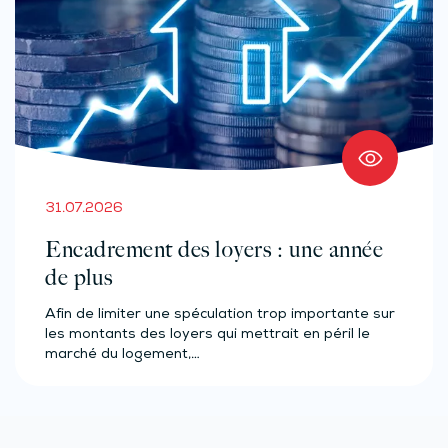
31.07.2026
Encadrement des loyers : une année
de plus
Afin de limiter une spéculation trop importante sur
les montants des loyers qui mettrait en péril le
marché du logement,…