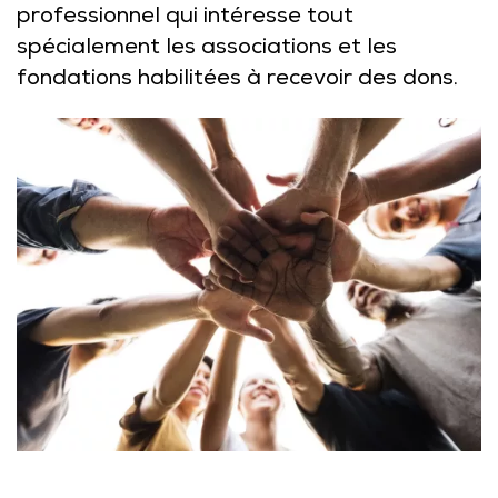
professionnel qui intéresse tout
spécialement les associations et les
fondations habilitées à recevoir des dons.