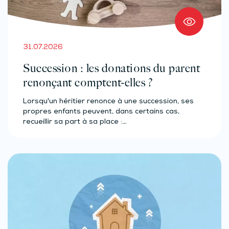
31.07.2026
Succession : les donations du parent
renonçant comptent-elles ?
Lorsqu'un héritier renonce à une succession, ses
propres enfants peuvent, dans certains cas,
recueillir sa part à sa place :…