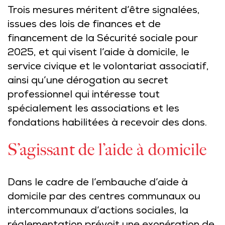
Trois mesures méritent d’être signalées,
issues des lois de finances et de
financement de la Sécurité sociale pour
2025, et qui visent l’aide à domicile, le
service civique et le volontariat associatif,
ainsi qu’une dérogation au secret
professionnel qui intéresse tout
spécialement les associations et les
fondations habilitées à recevoir des dons.
S’agissant de l’aide à domicile
Dans le cadre de l’embauche d’aide à
domicile par des centres communaux ou
intercommunaux d’actions sociales, la