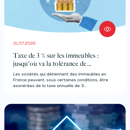
31.07.2026
Taxe de 3 % sur les immeubles :
jusqu'où va la tolérance de
l'administration ?
Les sociétés qui détiennent des immeubles en
France peuvent, sous certaines conditions, être
exonérées de la taxe annuelle de 3…