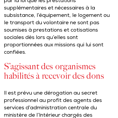
par la loi que les prestations
supplémentaires et nécessaires à la
subsistance, l’équipement, le logement ou
le transport du volontaire ne sont pas
soumises à prestations et cotisations
sociales dès lors qu’elles sont
proportionnées aux missions qui lui sont
confiées.
S’agissant des organismes
habilités à recevoir des dons
Il est prévu une dérogation au secret
professionnel au profit des agents des
services d’administration centrale du
ministère de l’Intérieur chargés des