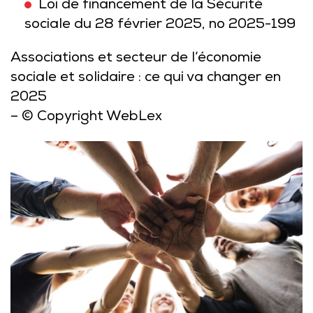
Loi de financement de la Sécurité
sociale du 28 février 2025, no 2025-199
Associations et secteur de l’économie
sociale et solidaire : ce qui va changer en
2025
– © Copyright WebLex