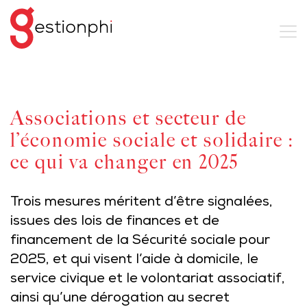
Associations et secteur de
l’économie sociale et solidaire :
ce qui va changer en 2025
Trois mesures méritent d’être signalées,
issues des lois de finances et de
financement de la Sécurité sociale pour
2025, et qui visent l’aide à domicile, le
service civique et le volontariat associatif,
ainsi qu’une dérogation au secret