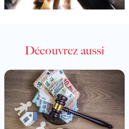
Découvrez aussi