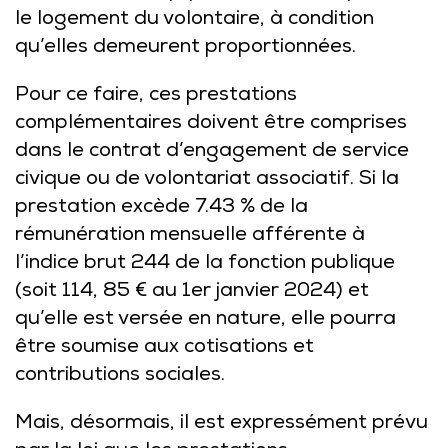
le logement du volontaire, à condition
qu’elles demeurent proportionnées.
Pour ce faire, ces prestations
complémentaires doivent être comprises
dans le contrat d’engagement de service
civique ou de volontariat associatif. Si la
prestation excède 7.43 % de la
rémunération mensuelle afférente à
l’indice brut 244 de la fonction publique
(soit 114, 85 € au 1er janvier 2024) et
qu’elle est versée en nature, elle pourra
être soumise aux cotisations et
contributions sociales.
Mais, désormais, il est expressément prévu