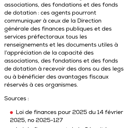
associations, des fondations et des fonds
de dotation : ces agents pourront
communiquer à ceux de la Direction
générale des finances publiques et des
services préfectoraux tous les
renseignements et les documents utiles à
l’appréciation de la capacité des
associations, des fondations et des fonds
de dotation à recevoir des dons ou des legs
ou à bénéficier des avantages fiscaux
réservés à ces organismes.
Sources :
Loi de finances pour 2025 du 14 février
2025, no 2025-127