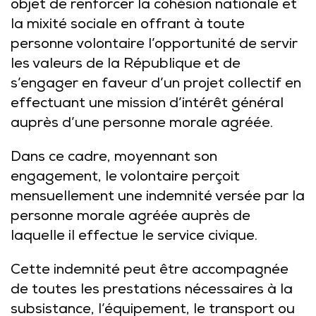
objet de renforcer la cohésion nationale et
la mixité sociale en offrant à toute
personne volontaire l’opportunité de servir
les valeurs de la République et de
s’engager en faveur d’un projet collectif en
effectuant une mission d’intérêt général
auprès d’une personne morale agréée.
Dans ce cadre, moyennant son
engagement, le volontaire perçoit
mensuellement une indemnité versée par la
personne morale agréée auprès de
laquelle il effectue le service civique.
Cette indemnité peut être accompagnée
de toutes les prestations nécessaires à la
subsistance, l’équipement, le transport ou