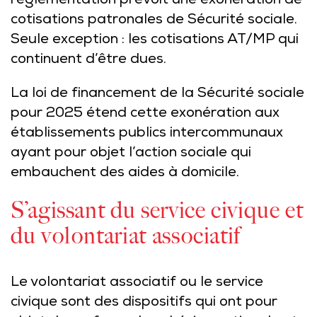
réglementation prévoit une exonération de
cotisations patronales de Sécurité sociale.
Seule exception : les cotisations AT/MP qui
continuent d’être dues.
La loi de financement de la Sécurité sociale
pour 2025 étend cette exonération aux
établissements publics intercommunaux
ayant pour objet l’action sociale qui
embauchent des aides à domicile.
S’agissant du service civique et
du volontariat associatif
Le volontariat associatif ou le service
civique sont des dispositifs qui ont pour