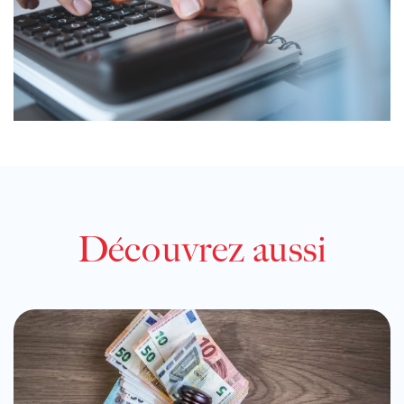
Découvrez aussi