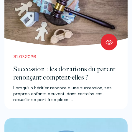
31.07.2026
Succession : les donations du parent
renonçant comptent-elles ?
Lorsqu'un héritier renonce à une succession, ses
propres enfants peuvent, dans certains cas,
recueillir sa part à sa place :…