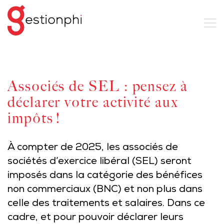
Associés de SEL : pensez à
déclarer votre activité aux
impôts !
À compter de 2025, les associés de
sociétés d’exercice libéral (SEL) seront
imposés dans la catégorie des bénéfices
non commerciaux (BNC) et non plus dans
celle des traitements et salaires. Dans ce
cadre, et pour pouvoir déclarer leurs