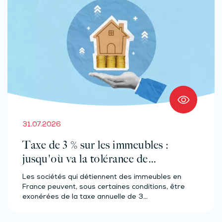
31.07.2026
Taxe de 3 % sur les immeubles :
jusqu'où va la tolérance de
l'administration ?
Les sociétés qui détiennent des immeubles en
France peuvent, sous certaines conditions, être
exonérées de la taxe annuelle de 3…