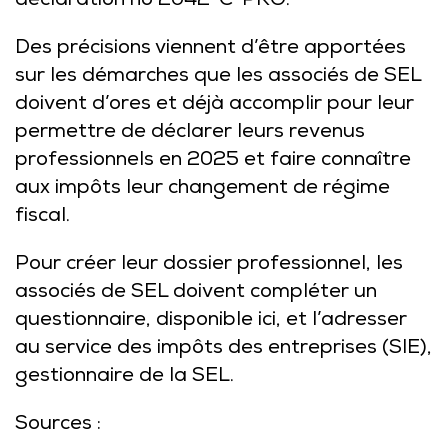
déclaration no 2042-C-PRO.
Des précisions viennent d’être apportées
sur les démarches que les associés de SEL
doivent d’ores et déjà accomplir pour leur
permettre de déclarer leurs revenus
professionnels en 2025 et faire connaître
aux impôts leur changement de régime
fiscal.
Pour créer leur dossier professionnel, les
associés de SEL doivent compléter un
questionnaire, disponible
ici
, et l’adresser
au service des impôts des entreprises (SIE),
gestionnaire de la SEL.
Sources :