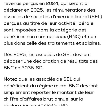
revenus perçus en 2024, qui seront à
déclarer en 2025, les rémunérations des
associés de sociétés d’exercice libéral (SEL)
perçues au titre de leur activité libérale
sont imposées dans la catégorie des
bénéfices non commerciaux (BNC) et non
plus dans celle des traitements et salaires.
Dès 2025, les associés de SEL devront
déposer une déclaration de résultats des
BNC no 2035-SD.
Notez que les associés de SEL qui
bénéficient du régime micro-BNC devront
simplement reporter le montant de leur
chiffre d’affaires brut annuel sur la