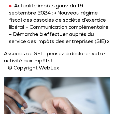
Actualité impôts.gouv du 19
septembre 2024 : « Nouveau régime
fiscal des associés de société d’exercice
libéral – Communication complémentaire
– Démarche à effectuer auprès du
service des impôts des entreprises (SIE) »
Associés de SEL : pensez à déclarer votre
activité aux impôts !
– © Copyright WebLex