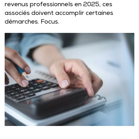
revenus professionnels en 2025, ces
associés doivent accomplir certaines
démarches. Focus.