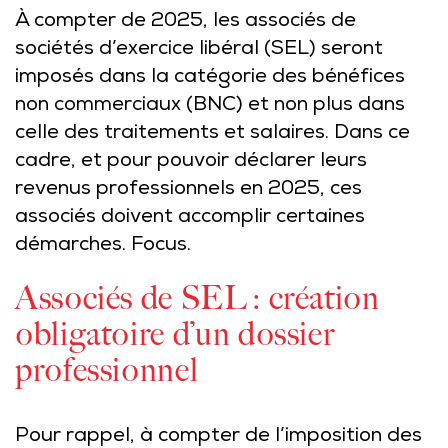
À compter de 2025, les associés de
sociétés d’exercice libéral (SEL) seront
imposés dans la catégorie des bénéfices
non commerciaux (BNC) et non plus dans
celle des traitements et salaires. Dans ce
cadre, et pour pouvoir déclarer leurs
revenus professionnels en 2025, ces
associés doivent accomplir certaines
démarches. Focus.
Associés de SEL : création
obligatoire d’un dossier
professionnel
Pour rappel, à compter de l’imposition des