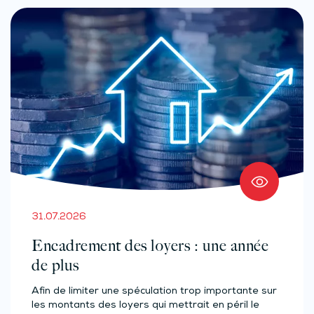
31.07.2026
Encadrement des loyers : une année
de plus
Afin de limiter une spéculation trop importante sur
les montants des loyers qui mettrait en péril le