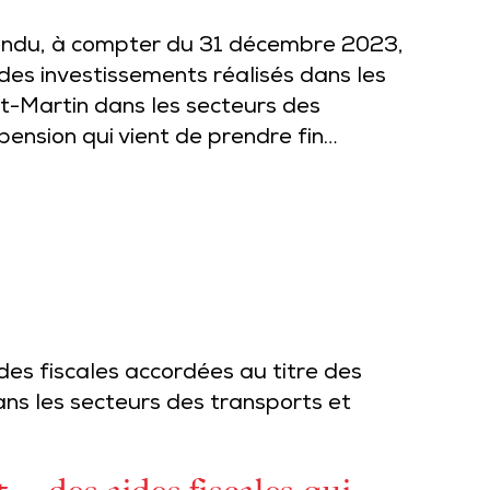
pendu, à compter du 31 décembre 2023,
 des investissements réalisés dans les
t-Martin dans les secteurs des
pension qui vient de prendre fin…
es fiscales accordées au titre des
ns les secteurs des transports et