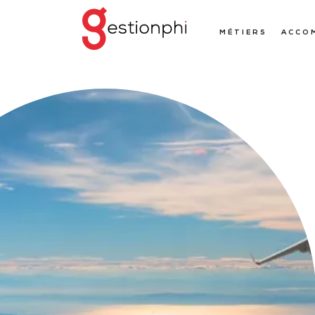
MÉTIERS
ACCO