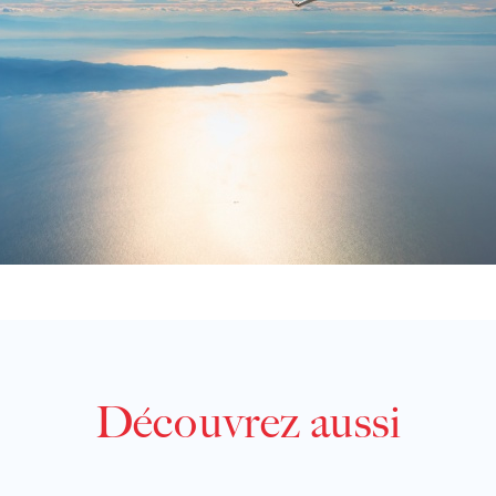
Découvrez aussi