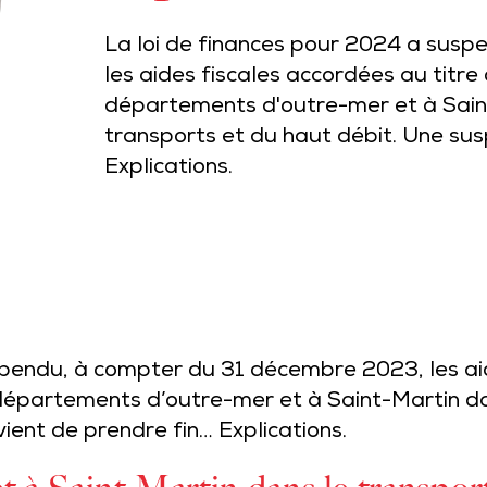
La loi de finances pour 2024 a sus
les aides fiscales accordées au titre
départements d'outre-mer et à Sain
transports et du haut débit. Une sus
Explications.
spendu, à compter du 31 décembre 2023, les aid
 départements d’outre-mer et à Saint-Martin da
ient de prendre fin… Explications.