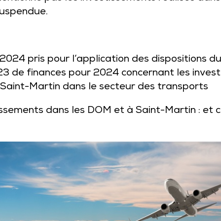
suspendue.
4 pris pour l’application des dispositions du C 
de finances pour 2024 concernant les investi
Saint-Martin dans le secteur des transports
ssements dans les DOM et à Saint-Martin : et c’