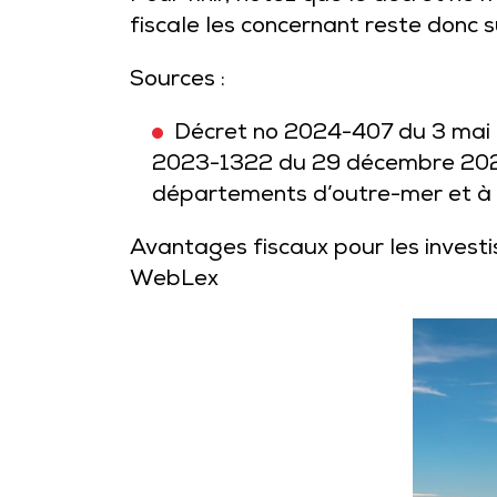
fiscale les concernant reste donc 
Sources :
Décret no 2024-407 du 3 mai 202
2023-1322 du 29 décembre 2023 
départements d’outre-mer et à 
Avantages fiscaux pour les investi
WebLex