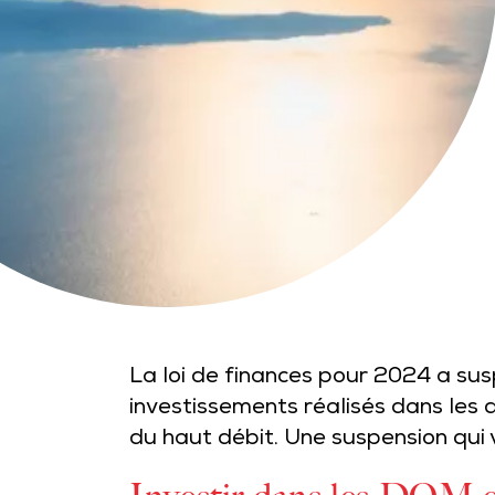
La loi de finances pour 2024 a su
investissements réalisés dans les
du haut débit. Une suspension qui v