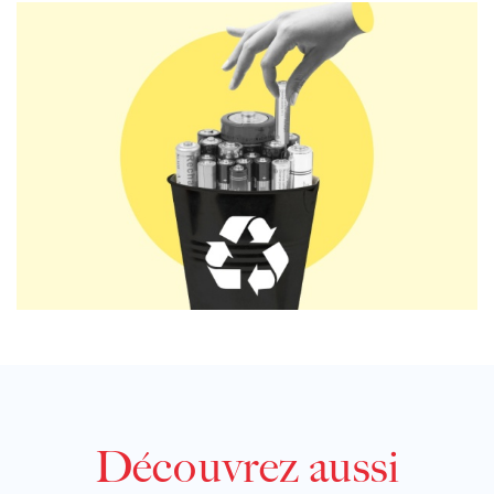
Découvrez aussi