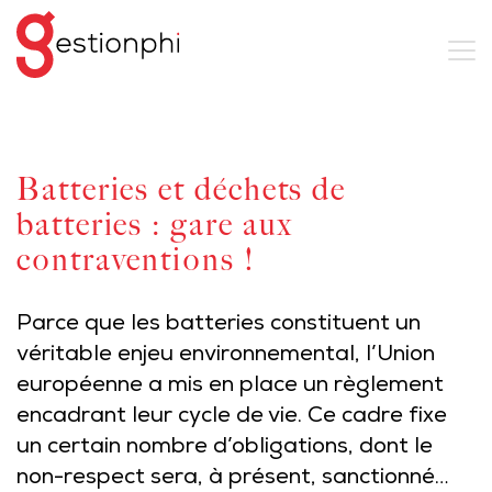
Batteries et déchets de
batteries : gare aux
contraventions !
Parce que les batteries constituent un
véritable enjeu environnemental, l’Union
européenne a mis en place un règlement
encadrant leur cycle de vie. Ce cadre fixe
un certain nombre d’obligations, dont le
non-respect sera, à présent, sanctionné…