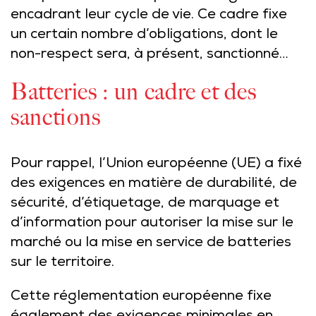
encadrant leur cycle de vie. Ce cadre fixe
un certain nombre d’obligations, dont le
non-respect sera, à présent, sanctionné…
Batteries : un cadre et des
sanctions
Pour rappel, l’Union européenne (UE) a fixé
des exigences en matière de durabilité, de
sécurité, d’étiquetage, de marquage et
d’information pour autoriser la mise sur le
marché ou la mise en service de batteries
sur le territoire.
Cette réglementation européenne fixe