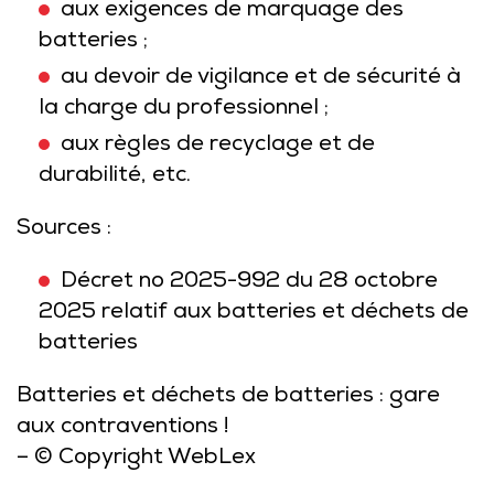
aux exigences de marquage des
batteries ;
au devoir de vigilance et de sécurité à
la charge du professionnel ;
aux règles de recyclage et de
durabilité, etc.
Sources :
Décret no 2025-992 du 28 octobre
2025 relatif aux batteries et déchets de
batteries
Batteries et déchets de batteries : gare
aux contraventions !
– © Copyright WebLex