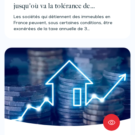
jusqu'où va la tolérance de
l'administration ?
Les sociétés qui détiennent des immeubles en
France peuvent, sous certaines conditions, être
exonérées de la taxe annuelle de 3…