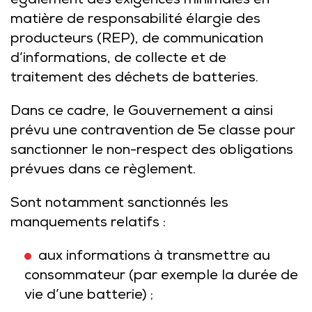
également des exigences minimales en
matière de responsabilité élargie des
producteurs (REP), de communication
d’informations, de collecte et de
traitement des déchets de batteries.
Dans ce cadre, le Gouvernement a ainsi
prévu une contravention de 5e classe pour
sanctionner le non-respect des obligations
prévues dans ce règlement.
Sont notamment sanctionnés les
manquements relatifs :
aux informations à transmettre au
consommateur (par exemple la durée de
vie d’une batterie) ;