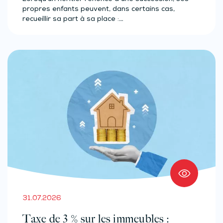
propres enfants peuvent, dans certains cas,
recueillir sa part à sa place :…
31.07.2026
Taxe de 3 % sur les immeubles :