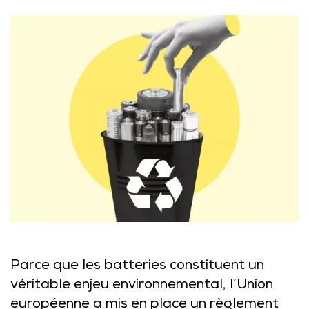
Parce que les batteries constituent un
véritable enjeu environnemental, l’Union
européenne a mis en place un règlement