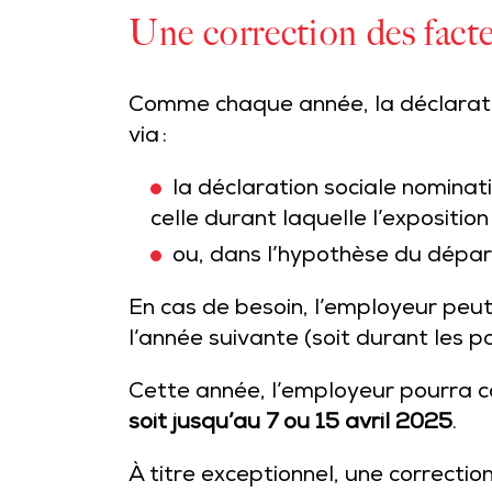
Une correction des facteu
Comme chaque année, la déclaratio
via :
la déclaration sociale nominat
celle durant laquelle l’exposition 
ou, dans l’hypothèse du dépar
En cas de besoin, l’employeur peut
l’année suivante (soit durant les p
Cette année, l’employeur pourra c
soit jusqu’au 7 ou 15 avril 2025
.
À titre exceptionnel, une correctio