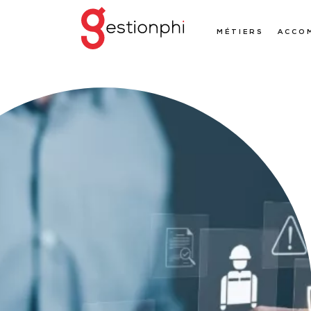
MÉTIERS
ACCO