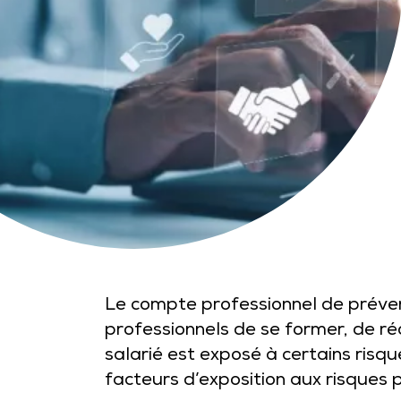
Le compte professionnel de préven
professionnels de se former, de réd
salarié est exposé à certains risqu
facteurs d’exposition aux risques 