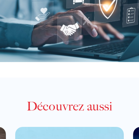
Découvrez aussi