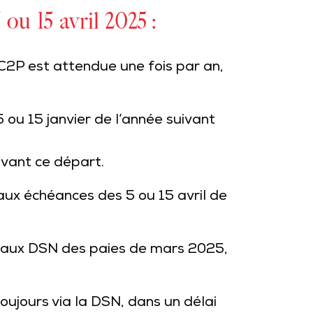
ou 15 avril 2025 :
C2P est attendue une fois par an,
ou 15 janvier de l’année suivant
ivant ce départ.
aux échéances des 5 ou 15 avril de
’aux DSN des paies de mars 2025,
toujours via la DSN, dans un délai