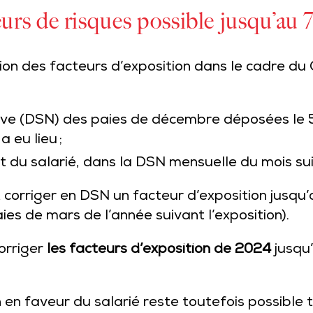
rs de risques possible jusqu’au 7 
n des facteurs d’exposition dans le cadre du 
ive (DSN) des paies de décembre déposées le 5 
a eu lieu ;
t du salarié, dans la DSN mensuelle du mois su
 corriger en DSN un facteur d’exposition jusqu’
aies de mars de l’année suivant l’exposition).
orriger
les facteurs d’exposition de 2024
jusqu
n en faveur du salarié reste toutefois possible 