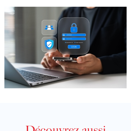
Découvrez aussi