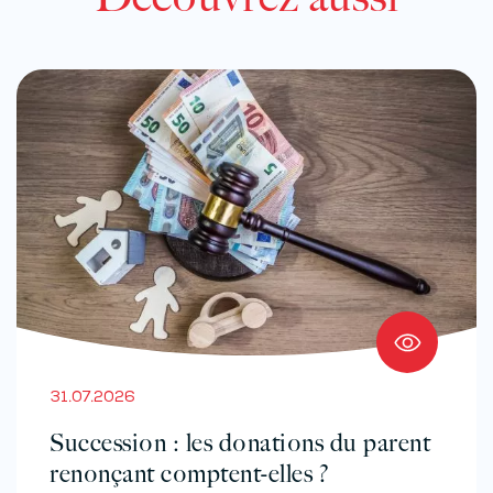
31.07.2026
Succession : les donations du parent
renonçant comptent-elles ?