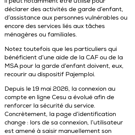
il peut notamment être utilisé pour
déclarer des activités de garde d’enfant,
d’assistance aux personnes vulnérables ou
encore des services liés aux tâches
ménagères ou familiales.
Notez toutefois que les particuliers qui
bénéficient d’une aide de la CAF ou de la
MSA pour la garde d’enfant doivent, eux,
recourir au dispositif Pajemploi.
Depuis le 19 mai 2026, la connexion au
compte en ligne Cesu a évolué afin de
renforcer la sécurité du service.
Concrètement, la page d’identification
change : lors de sa connexion, l’utilisateur
est amené à saisir manuellement son