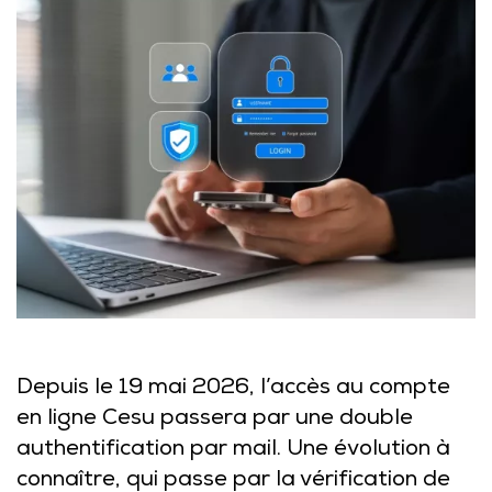
Depuis le 19 mai 2026, l’accès au compte
en ligne Cesu passera par une double
authentification par mail. Une évolution à
connaître, qui passe par la vérification de