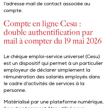
l’adresse mail de contact associée au
compte.
Compte en ligne Cesu :
double authentification par
mail à compter du 19 mai 2026
Le chèque emploi-service universel (Cesu)
est un dispositif qui permet à un particulier
employeur de déclarer simplement la
rémunération des salariés employés dans
le cadre d’activités de services à la
personne.
Matérialisé par une plateforme numérique,