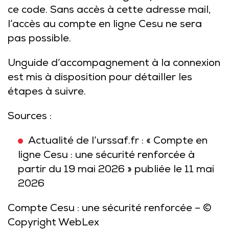
ce code. Sans accès à cette adresse mail,
l’accès au compte en ligne Cesu ne sera
pas possible.
Un
guide d’accompagnement à la connexion
est mis à disposition pour détailler les
étapes à suivre.
Sources :
Actualité de l’urssaf.fr : « Compte en
ligne Cesu : une sécurité renforcée à
partir du 19 mai 2026 » publiée le 11 mai
2026
Compte Cesu : une sécurité renforcée
– ©
Copyright WebLex