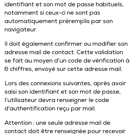
identifiant et son mot de passe habituels,
notamment si ceux-ci ne sont pas
automatiquement préremplis par son
navigateur.
Il doit également confirmer ou modifier son
adresse mail de contact. Cette validation
se fait au moyen d’un code de vérification à
6 chiffres, envoyé sur cette adresse mail.
Lors des connexions suivantes, après avoir
saisi son identifiant et son mot de passe,
l’utilisateur devra renseigner le code
d’authentification reçu par mail.
Attention : une seule adresse mail de
contact doit être renseignée pour recevoir