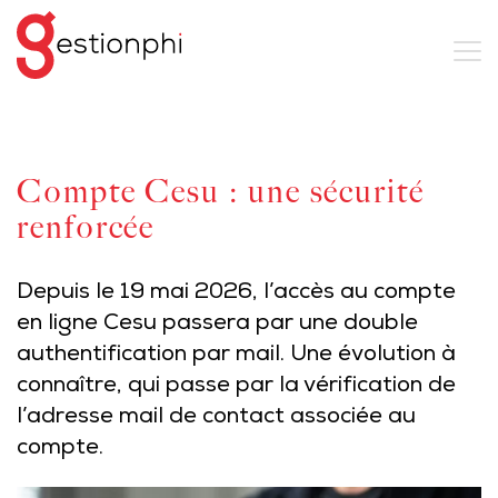
Compte Cesu : une sécurité
renforcée
Depuis le 19 mai 2026, l’accès au compte
en ligne Cesu passera par une double
authentification par mail. Une évolution à
connaître, qui passe par la vérification de
l’adresse mail de contact associée au
compte.