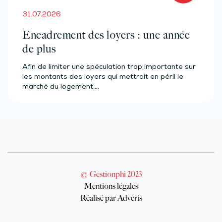
31.07.2026
Encadrement des loyers : une année
de plus
Afin de limiter une spéculation trop importante sur
les montants des loyers qui mettrait en péril le
marché du logement,…
© Gestionphi 2023
Mentions légales
Réalisé par Adveris