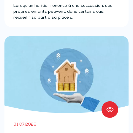
Lorsqu'un héritier renonce à une succession, ses
propres enfants peuvent, dans certains cas,
recueillir sa part à sa place :…
31.07.2026