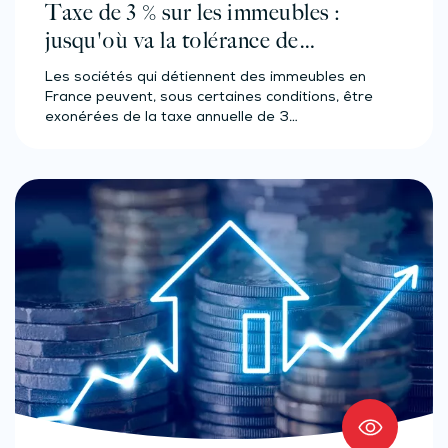
Taxe de 3 % sur les immeubles :
jusqu'où va la tolérance de
l'administration ?
Les sociétés qui détiennent des immeubles en
France peuvent, sous certaines conditions, être
exonérées de la taxe annuelle de 3…