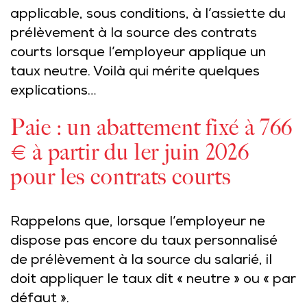
applicable, sous conditions, à l’assiette du
prélèvement à la source des contrats
courts lorsque l’employeur applique un
taux neutre. Voilà qui mérite quelques
explications…
Paie : un abattement fixé à 766
€ à partir du 1er juin 2026
pour les contrats courts
Rappelons que, lorsque l’employeur ne
dispose pas encore du taux personnalisé
de prélèvement à la source du salarié, il
doit appliquer le taux dit « neutre » ou « par
défaut ».