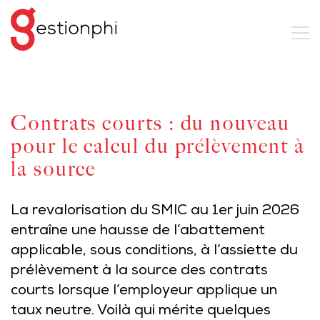
Contrats courts : du nouveau
pour le calcul du prélèvement à
la source
La revalorisation du SMIC au 1er juin 2026
entraîne une hausse de l’abattement
applicable, sous conditions, à l’assiette du
prélèvement à la source des contrats
courts lorsque l’employeur applique un
taux neutre. Voilà qui mérite quelques