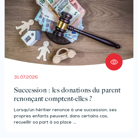
31.07.2026
Succession : les donations du parent
renonçant comptent-elles ?
Lorsqu'un héritier renonce à une succession, ses
propres enfants peuvent, dans certains cas,
recueillir sa part à sa place :…