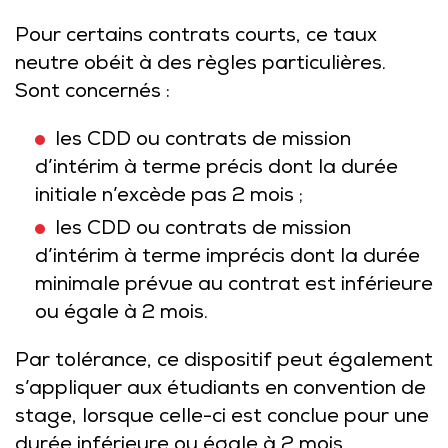
Pour certains contrats courts, ce taux
neutre obéit à des règles particulières.
Sont concernés :
les CDD ou contrats de mission
d’intérim à terme précis dont la durée
initiale n’excède pas 2 mois ;
les CDD ou contrats de mission
d’intérim à terme imprécis dont la durée
minimale prévue au contrat est inférieure
ou égale à 2 mois.
Par tolérance, ce dispositif peut également
s’appliquer aux étudiants en convention de
stage, lorsque celle-ci est conclue pour une
durée inférieure ou égale à 2 mois.