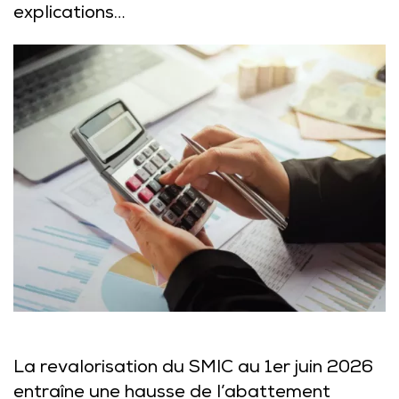
explications…
La revalorisation du SMIC au 1er juin 2026
entraîne une hausse de l’abattement