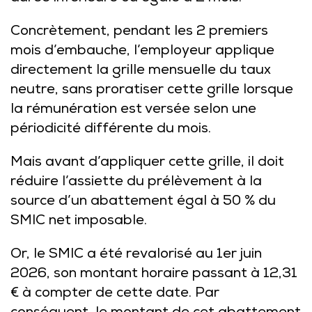
Concrètement, pendant les 2 premiers
mois d’embauche, l’employeur applique
directement la grille mensuelle du taux
neutre, sans proratiser cette grille lorsque
la rémunération est versée selon une
périodicité différente du mois.
Mais avant d’appliquer cette grille, il doit
réduire l’assiette du prélèvement à la
source d’un abattement égal à 50 % du
SMIC net imposable.
Or, le SMIC a été revalorisé au 1er juin
2026, son montant horaire passant à 12,31
€ à compter de cette date. Par