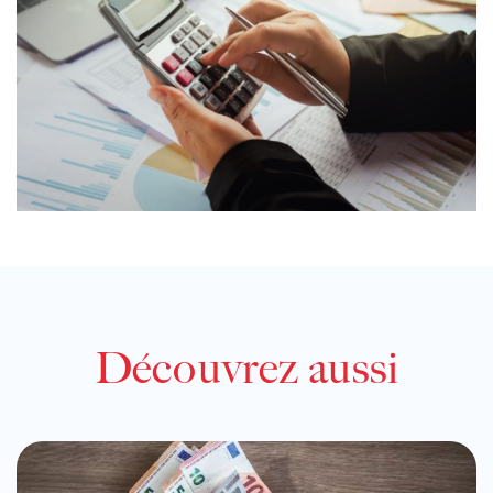
Découvrez aussi