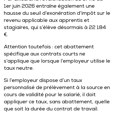
1er juin 2026 entraîne également une
hausse du seuil d’exonération d’impôt sur le
revenu applicable aux apprentis et
stagiaires, qui s’élève désormais à 22 184
€.
Attention toutefois : cet abattement
spécifique aux contrats courts ne
s’applique que lorsque l’employeur utilise le
taux neutre.
Si l’employeur dispose d’un taux
personnalisé de prélèvement à la source en
cours de validité pour le salarié, il doit
appliquer ce taux, sans abattement, quelle
que soit la durée du contrat de travail.