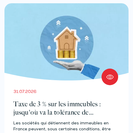
31.07.2026
Taxe de 3 % sur les immeubles :
jusqu'où va la tolérance de
l'administration ?
Les sociétés qui détiennent des immeubles en
France peuvent, sous certaines conditions, être