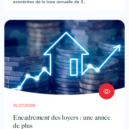
exonérées de la taxe annuelle de 3…
31.07.2026
Encadrement des loyers : une année
de plus