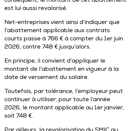
conséquent, le montant de cet abattement
est lui aussi revalorisé.
Net-entreprises vient ainsi d’indiquer que
l’abattement applicable aux contrats
courts passe à 766 € à compter du 1er juin
2026, contre 748 € jusqu’alors.
En principe, il convient d’appliquer le
montant de l’abattement en vigueur à la
date de versement du salaire.
Toutefois, par tolérance, l’employeur peut
continuer à utiliser, pour toute l’année
2026, le montant applicable au 1er janvier,
soit 748 €.
Par ailleurs, la revalorisation du SMIC au