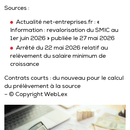
Sources :
Actualité net-entreprises.fr : «
Information : revalorisation du SMIC au
1er juin 2026 » publiée le 27 mai 2026
Arrêté du 22 mai 2026 relatif au
relèvement du salaire minimum de
croissance
Contrats courts : du nouveau pour le calcul
du prélèvement à la source
– © Copyright WebLex