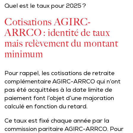
Quel est le taux pour 2025 ?
Cotisations AGIRC-
ARRCO : identité de taux
mais relèvement du montant
minimum
Pour rappel, les cotisations de retraite
complémentaire AGIRC-ARRCO qui n’ont
pas été acquittées à la date limite de
paiement font l’objet d’une majoration
calculé en fonction du retard.
Ce taux est fixé chaque année par la
commission paritaire AGIRC-ARRCO. Pour