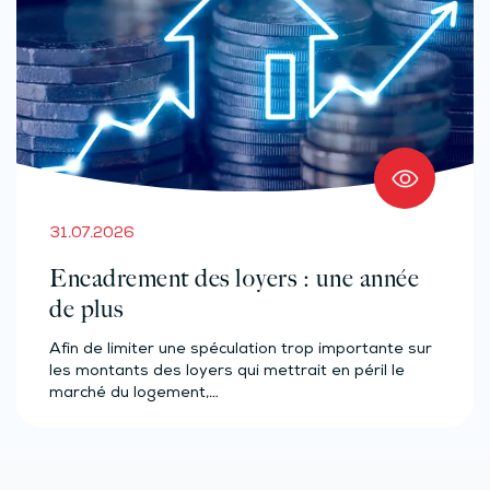
31.07.2026
Encadrement des loyers : une année
de plus
Afin de limiter une spéculation trop importante sur
les montants des loyers qui mettrait en péril le
marché du logement,…