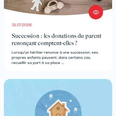
31.07.2026
Succession : les donations du parent
renonçant comptent-elles ?
Lorsqu'un héritier renonce à une succession, ses
propres enfants peuvent, dans certains cas,
recueillir sa part à sa place :…