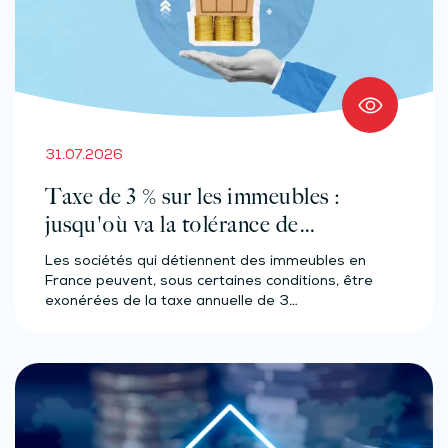
31.07.2026
Taxe de 3 % sur les immeubles :
jusqu'où va la tolérance de
l'administration ?
Les sociétés qui détiennent des immeubles en
France peuvent, sous certaines conditions, être
exonérées de la taxe annuelle de 3…