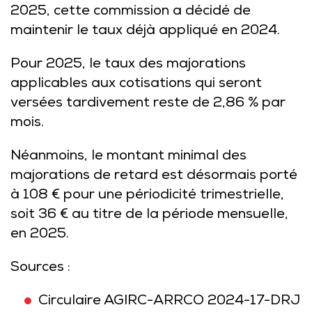
2025, cette commission a décidé de
maintenir le taux déjà appliqué en 2024.
Pour 2025, le taux des majorations
applicables aux cotisations qui seront
versées tardivement reste de 2,86 % par
mois.
Néanmoins, le montant minimal des
majorations de retard est désormais porté
à 108 € pour une périodicité trimestrielle,
soit 36 € au titre de la période mensuelle,
en 2025.
Sources :
Circulaire AGIRC-ARRCO 2024-17-DRJ