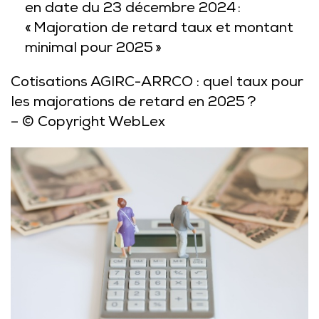
en date du 23 décembre 2024 :
« Majoration de retard taux et montant
minimal pour 2025 »
Cotisations AGIRC-ARRCO : quel taux pour
les majorations de retard en 2025 ?
– © Copyright WebLex