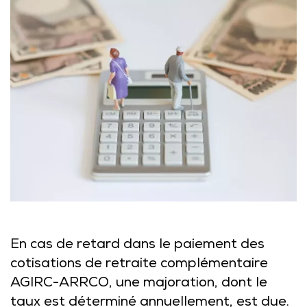
En cas de retard dans le paiement des
cotisations de retraite complémentaire
AGIRC-ARRCO, une majoration, dont le
taux est déterminé annuellement, est due.