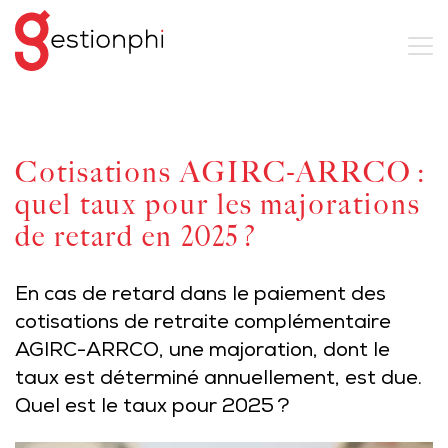
Cotisations AGIRC-ARRCO :
quel taux pour les majorations
de retard en 2025 ?
En cas de retard dans le paiement des
cotisations de retraite complémentaire
AGIRC-ARRCO, une majoration, dont le
taux est déterminé annuellement, est due.
Quel est le taux pour 2025 ?