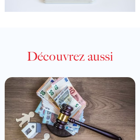
Découvrez aussi