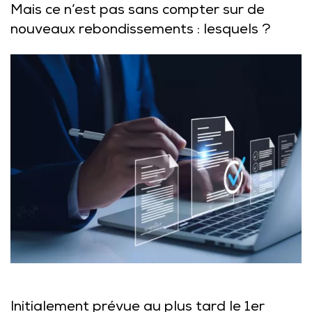
Mais ce n’est pas sans compter sur de
nouveaux rebondissements : lesquels ?
Initialement prévue au plus tard le 1er