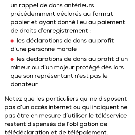
un rappel de dons antérieurs
précédemment déclarés au format
papier et ayant donné lieu au paiement
de droits d’enregistrement ;
les déclarations de dons au profit
d’une personne morale ;
les déclarations de dons au profit d’un
mineur ou d’un majeur protégé dès lors
que son représentant n’est pas le
donateur.
Notez que les particuliers qui ne disposent
pas d’un accès internet ou qui indiquent ne
pas être en mesure d’utiliser le téléservice
restent dispensés de l’obligation de
télédéclaration et de télépaiement.