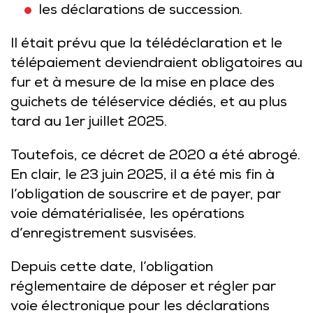
les déclarations de succession.
Il était prévu que la télédéclaration et le
télépaiement deviendraient obligatoires au
fur et à mesure de la mise en place des
guichets de téléservice dédiés, et au plus
tard au 1er juillet 2025.
Toutefois, ce décret de 2020 a été abrogé.
En clair, le 23 juin 2025, il a été mis fin à
l’obligation de souscrire et de payer, par
voie dématérialisée, les opérations
d’enregistrement susvisées.
Depuis cette date, l’obligation
réglementaire de déposer et régler par
voie électronique pour les déclarations