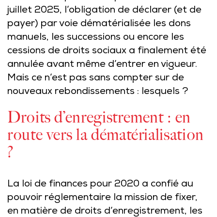
juillet 2025, l’obligation de déclarer (et de
payer) par voie dématérialisée les dons
manuels, les successions ou encore les
cessions de droits sociaux a finalement été
annulée avant même d’entrer en vigueur.
Mais ce n’est pas sans compter sur de
nouveaux rebondissements : lesquels ?
Droits d’enregistrement : en
route vers la dématérialisation
?
La loi de finances pour 2020 a confié au
pouvoir réglementaire la mission de fixer,
en matière de droits d’enregistrement, les