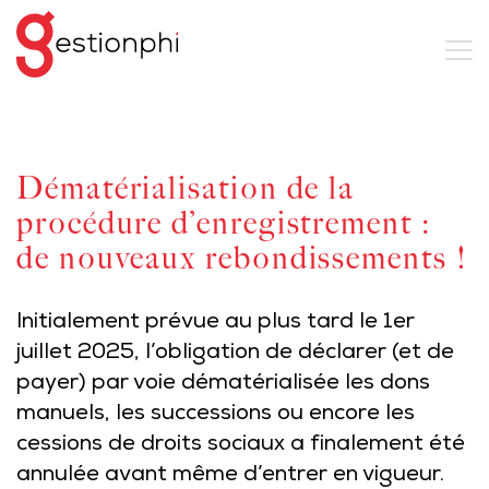
Dématérialisation de la
procédure d’enregistrement :
de nouveaux rebondissements !
Initialement prévue au plus tard le 1er
juillet 2025, l’obligation de déclarer (et de
payer) par voie dématérialisée les dons
manuels, les successions ou encore les
cessions de droits sociaux a finalement été
annulée avant même d’entrer en vigueur.