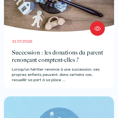
31.07.2026
Succession : les donations du parent
renonçant comptent-elles ?
Lorsqu'un héritier renonce à une succession, ses
propres enfants peuvent, dans certains cas,
recueillir sa part à sa place :…