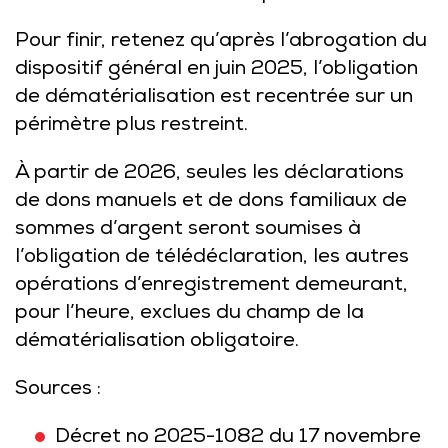
Pour finir, retenez qu’après l’abrogation du
dispositif général en juin 2025, l’obligation
de dématérialisation est recentrée sur un
périmètre plus restreint.
À partir de 2026, seules les déclarations
de dons manuels et de dons familiaux de
sommes d’argent seront soumises à
l’obligation de télédéclaration, les autres
opérations d’enregistrement demeurant,
pour l’heure, exclues du champ de la
dématérialisation obligatoire.
Sources :
Décret no 2025-1082 du 17 novembre