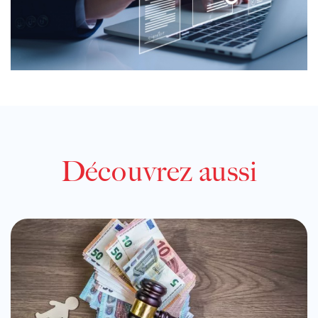
Découvrez aussi