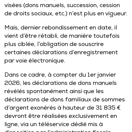
visées (dons manuels, succession, cession
de droits sociaux, etc.) n’est plus en vigueur.
Mais, dernier rebondissement en date, il
vient d’être rétabli, de manière toutefois
plus ciblée, l’obligation de souscrire
certaines déclarations d’enregistrement
par voie électronique.
Dans ce cadre, à compter du 1er janvier
2026, les déclarations de dons manuels
révélés spontanément ainsi que les
déclarations de dons familiaux de sommes
d’argent exonérés à hauteur de 31 835 €
devront être réalisées exclusivement en
ligne, via un téléservice dédié mis à