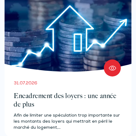
31.07.2026
Encadrement des loyers : une année
de plus
Afin de limiter une spéculation trop importante sur
les montants des loyers qui mettrait en péril le
marché du logement,…