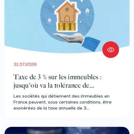
31.07.2026
Taxe de 3 % sur les immeubles :
jusqu'où va la tolérance de
l'administration ?
Les sociétés qui détiennent des immeubles en
France peuvent, sous certaines conditions, être
exonérées de la taxe annuelle de 3…