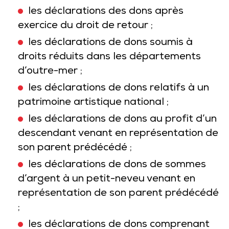
les déclarations des dons après
exercice du droit de retour ;
les déclarations de dons soumis à
droits réduits dans les départements
d’outre-mer ;
les déclarations de dons relatifs à un
patrimoine artistique national ;
les déclarations de dons au profit d’un
descendant venant en représentation de
son parent prédécédé ;
les déclarations de dons de sommes
d’argent à un petit-neveu venant en
représentation de son parent prédécédé
;
les déclarations de dons comprenant