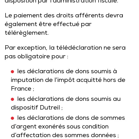
disposition par l’administration fiscale.
Le paiement des droits afférents devra
également être effectué par
télérèglement.
Par exception, la télédéclaration ne sera
pas obligatoire pour :
les déclarations de dons soumis à
imputation de l’impôt acquitté hors de
France ;
les déclarations de dons soumis au
dispositif Dutreil ;
les déclarations de dons de sommes
d’argent exonérés sous condition
d’affectation des sommes données ;