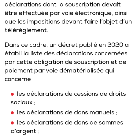
déclarations dont la souscription devait
être effectuée par voie électronique, ainsi
que les impositions devant faire l’objet d’un
télérèglement.
Dans ce cadre, un décret publié en 2020 a
établi la liste des déclarations concernées
par cette obligation de souscription et de
paiement par voie dématérialisée qui
concerne :
les déclarations de cessions de droits
sociaux ;
les déclarations de dons manuels ;
les déclarations de dons de sommes
d’argent ;