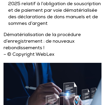
2025 relatif à l’obligation de souscription
et de paiement par voie dématérialisée
des déclarations de dons manuels et de
sommes d’argent
Dématérialisation de la procédure
d’enregistrement : de nouveaux
rebondissements !
– © Copyright WebLex