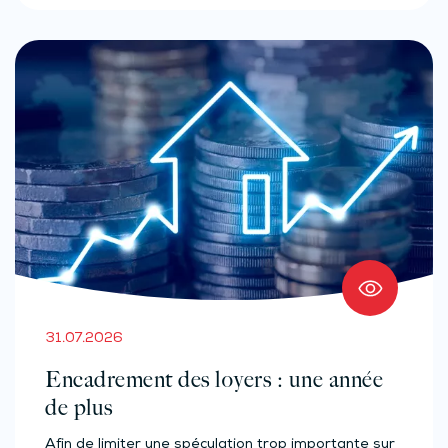
31.07.2026
Encadrement des loyers : une année
de plus
Afin de limiter une spéculation trop importante sur