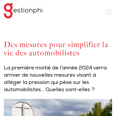
Des mesures pour simplifier la
vie des automobilistes
La première moitié de l’année 2024 verra
arriver de nouvelles mesures visant à
alléger la pression qui pèse sur les
automobilistes… Quelles sont-elles ?