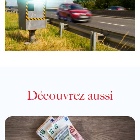
Découvrez aussi