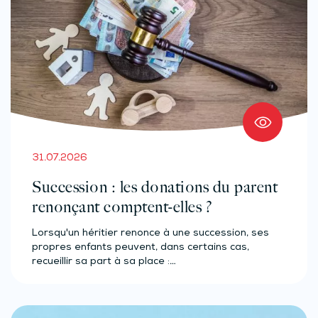
31.07.2026
Succession : les donations du parent
renonçant comptent-elles ?
Lorsqu'un héritier renonce à une succession, ses
propres enfants peuvent, dans certains cas,
recueillir sa part à sa place :…