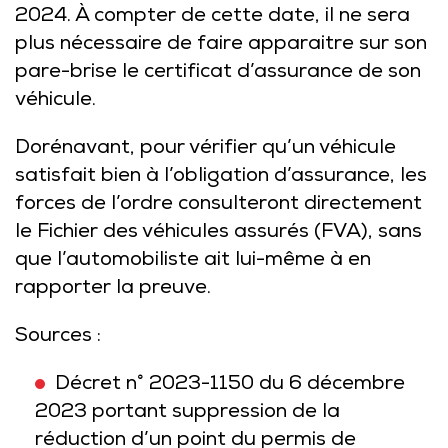
2024. À compter de cette date, il ne sera
plus nécessaire de faire apparaitre sur son
pare-brise le certificat d’assurance de son
véhicule.
Dorénavant, pour vérifier qu’un véhicule
satisfait bien à l’obligation d’assurance, les
forces de l’ordre consulteront directement
le Fichier des véhicules assurés (FVA), sans
que l’automobiliste ait lui-même à en
rapporter la preuve.
Sources :
Décret n° 2023-1150 du 6 décembre
2023 portant suppression de la
réduction d’un point du permis de