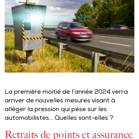
La première moitié de l’année 2024 verra
arriver de nouvelles mesures visant à
alléger la pression qui pèse sur les
automobilistes… Quelles sont-elles ?
Retraits de points et assurance