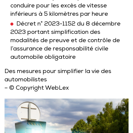
conduire pour les excès de vitesse
inférieurs à 5 kilomètres par heure
Décret n° 2023-1152 du 8 décembre
2023 portant simplification des
modalités de preuve et de contrôle de
l’assurance de responsabilité civile
automobile obligatoire
Des mesures pour simplifier la vie des
automobilistes
– © Copyright WebLex