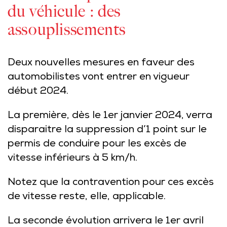
du véhicule : des
assouplissements
Deux nouvelles mesures en faveur des
automobilistes vont entrer en vigueur
début 2024.
La première, dès le 1er janvier 2024, verra
disparaitre la suppression d’1 point sur le
permis de conduire pour les excès de
vitesse inférieurs à 5 km/h.
Notez que la contravention pour ces excès
de vitesse reste, elle, applicable.
La seconde évolution arrivera le 1er avril