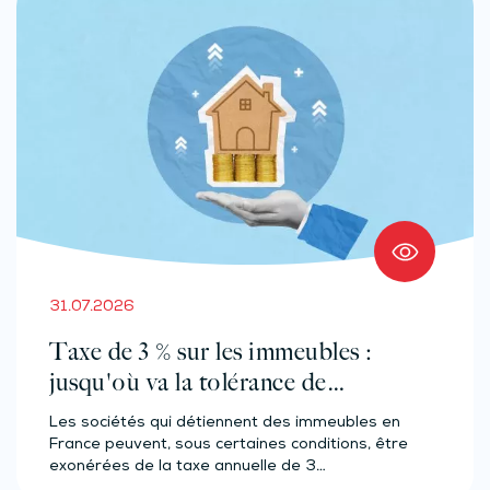
31.07.2026
Taxe de 3 % sur les immeubles :
jusqu'où va la tolérance de
l'administration ?
Les sociétés qui détiennent des immeubles en
France peuvent, sous certaines conditions, être
exonérées de la taxe annuelle de 3…