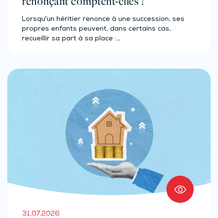
renonçant comptent-elles ?
Lorsqu'un héritier renonce à une succession, ses
propres enfants peuvent, dans certains cas,
recueillir sa part à sa place :…
31.07.2026