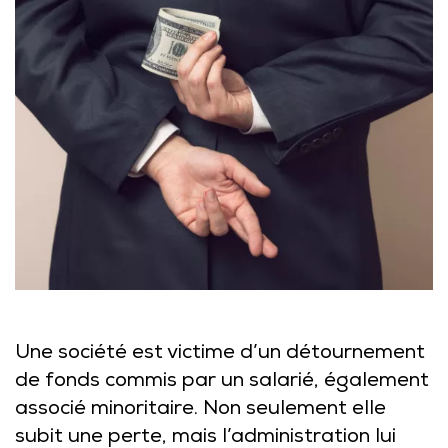
Une société est victime d’un détournement
de fonds commis par un salarié, également
associé minoritaire. Non seulement elle
subit une perte, mais l’administration lui