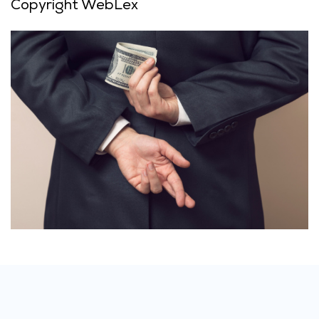
Copyright WebLex