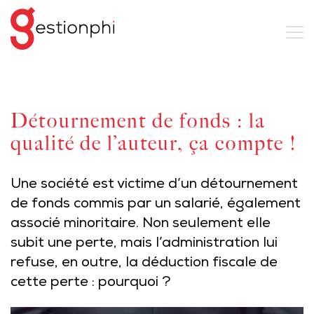
Détournement de fonds : la
qualité de l’auteur, ça compte !
Une société est victime d’un détournement
de fonds commis par un salarié, également
associé minoritaire. Non seulement elle
subit une perte, mais l’administration lui
refuse, en outre, la déduction fiscale de
cette perte : pourquoi ?