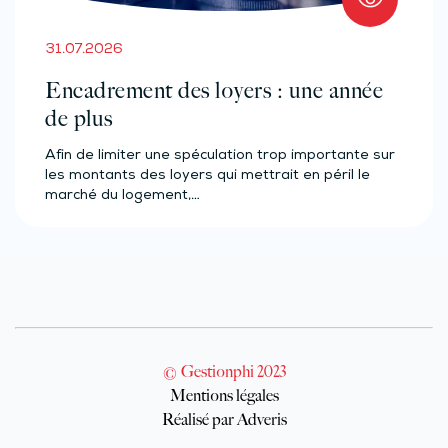
31.07.2026
Encadrement des loyers : une année
de plus
Afin de limiter une spéculation trop importante sur
les montants des loyers qui mettrait en péril le
marché du logement,…
© Gestionphi 2023
Mentions légales
Réalisé par Adveris