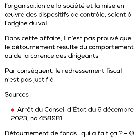
l’organisation de la société et la mise en
œuvre des dispositifs de contrôle, soient à
l’origine du vol.
Dans cette affaire, il n’est pas prouvé que
le détournement résulte du comportement
ou de la carence des dirigeants.
Par conséquent, le redressement fiscal
n’est pas justifié.
Sources :
Arrêt du Conseil d’État du 6 décembre
2023, no 458981
Détournement de fonds : qui a fait ça ?
– ©