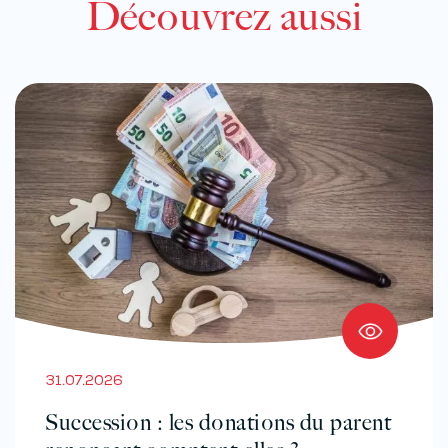
Découvrez aussi
31.07.2026
Succession : les donations du parent