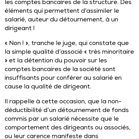
les comptes bancaires de la structure. Des
éléments qui permettent d’assimiler le
salarié, auteur du détournement, à un
dirigeant !
« Non ! », tranche le juge, qui constate que
la simple qualité d’associé « très minoritaire
» et la détention du pouvoir sur les
comptes bancaires de la société sont
insuffisants pour conférer au salarié en
cause la qualité de dirigeant.
Il rappelle à cette occasion, que la non-
déductibilité d’un détournement de fonds
commis par un salarié nécessite que le
comportement des dirigeants ou associés,
ou leur carence manifeste dans