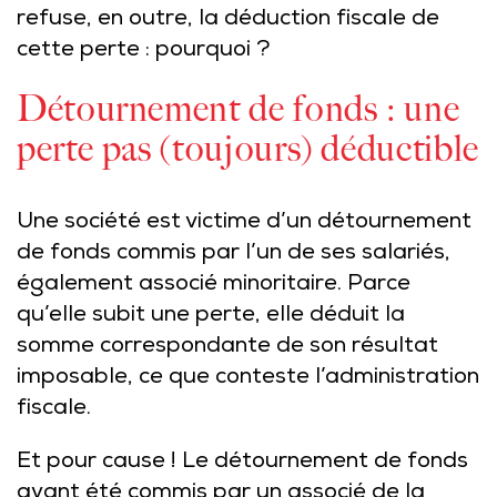
refuse, en outre, la déduction fiscale de
cette perte : pourquoi ?
Détournement de fonds : une
perte pas (toujours) déductible
Une société est victime d’un détournement
de fonds commis par l’un de ses salariés,
également associé minoritaire. Parce
qu’elle subit une perte, elle déduit la
somme correspondante de son résultat
imposable, ce que conteste l’administration
fiscale.
Et pour cause ! Le détournement de fonds
ayant été commis par un associé de la