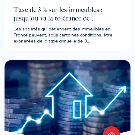
Taxe de 3 % sur les immeubles :
jusqu'où va la tolérance de
l'administration ?
Les sociétés qui détiennent des immeubles en
France peuvent, sous certaines conditions, être
exonérées de la taxe annuelle de 3…