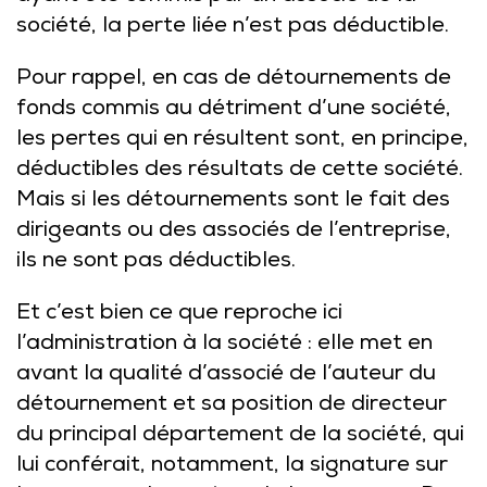
société, la perte liée n’est pas déductible.
Pour rappel, en cas de détournements de
fonds commis au détriment d’une société,
les pertes qui en résultent sont, en principe,
déductibles des résultats de cette société.
Mais si les détournements sont le fait des
dirigeants ou des associés de l’entreprise,
ils ne sont pas déductibles.
Et c’est bien ce que reproche ici
l’administration à la société : elle met en
avant la qualité d’associé de l’auteur du
détournement et sa position de directeur
du principal département de la société, qui
lui conférait, notamment, la signature sur