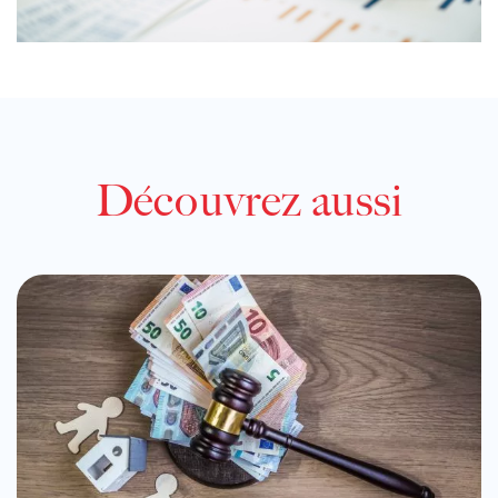
Découvrez aussi