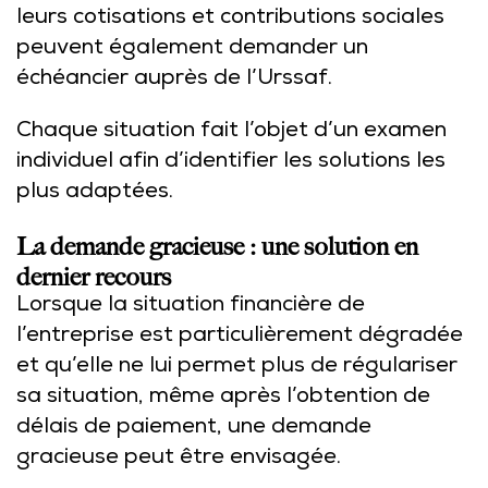
leurs cotisations et contributions sociales
peuvent également demander un
échéancier auprès de l’Urssaf.
Chaque situation fait l’objet d’un examen
individuel afin d’identifier les solutions les
plus adaptées.
La demande gracieuse : une solution en
dernier recours
Lorsque la situation financière de
l’entreprise est particulièrement dégradée
et qu’elle ne lui permet plus de régulariser
sa situation, même après l’obtention de
délais de paiement, une demande
gracieuse peut être envisagée.