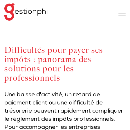
Difficultés pour payer ses
impôts : panorama des
solutions pour les
professionnels
Une baisse d'activité, un retard de
paiement client ou une difficulté de
trésorerie peuvent rapidement compliquer
le règlement des impôts professionnels.
Pour accompagner les entreprises