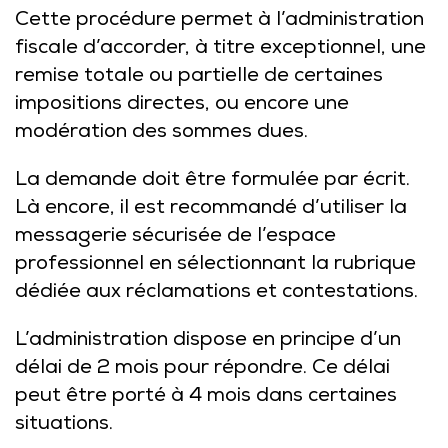
Cette procédure permet à l’administration
fiscale d’accorder, à titre exceptionnel, une
remise totale ou partielle de certaines
impositions directes, ou encore une
modération des sommes dues.
La demande doit être formulée par écrit.
Là encore, il est recommandé d’utiliser la
messagerie sécurisée de l’espace
professionnel en sélectionnant la rubrique
dédiée aux réclamations et contestations.
L’administration dispose en principe d’un
délai de 2 mois pour répondre. Ce délai
peut être porté à 4 mois dans certaines
situations.