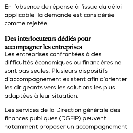
En l’absence de réponse à l’issue du délai
applicable, la demande est considérée
comme rejetée.
Des interlocuteurs dédiés pour
accompagner les entreprises
Les entreprises confrontées à des
difficultés économiques ou financières ne
sont pas seules. Plusieurs dispositifs
d’accompagnement existent afin d’orienter
les dirigeants vers les solutions les plus
adaptées à leur situation.
Les services de la Direction générale des
finances publiques (DGFiP) peuvent
notamment proposer un accompagnement