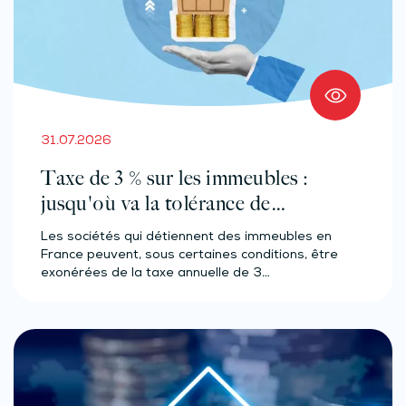
31.07.2026
Taxe de 3 % sur les immeubles :
jusqu'où va la tolérance de
l'administration ?
Les sociétés qui détiennent des immeubles en
France peuvent, sous certaines conditions, être
exonérées de la taxe annuelle de 3…