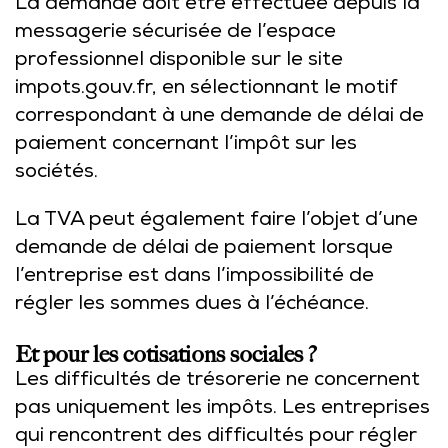
La demande doit être effectuée depuis la
messagerie sécurisée de l’espace
professionnel disponible sur le site
impots.gouv.fr, en sélectionnant le motif
correspondant à une demande de délai de
paiement concernant l’impôt sur les
sociétés.
La TVA peut également faire l’objet d’une
demande de délai de paiement lorsque
l’entreprise est dans l’impossibilité de
régler les sommes dues à l’échéance.
Et pour les cotisations sociales ?
Les difficultés de trésorerie ne concernent
pas uniquement les impôts. Les entreprises
qui rencontrent des difficultés pour régler