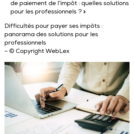
de paiement de l’impôt : quelles solutions
pour les professionnels ? »
Difficultés pour payer ses impôts :
panorama des solutions pour les
professionnels
– © Copyright WebLex