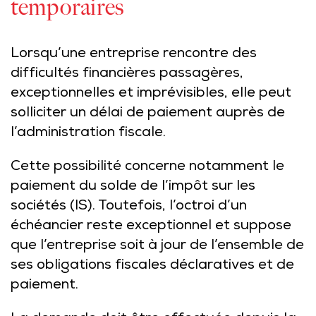
temporaires
Lorsqu’une entreprise rencontre des
difficultés financières passagères,
exceptionnelles et imprévisibles, elle peut
solliciter un délai de paiement auprès de
l’administration fiscale.
Cette possibilité concerne notamment le
paiement du solde de l’impôt sur les
sociétés (IS). Toutefois, l’octroi d’un
échéancier reste exceptionnel et suppose
que l’entreprise soit à jour de l’ensemble de
ses obligations fiscales déclaratives et de
paiement.