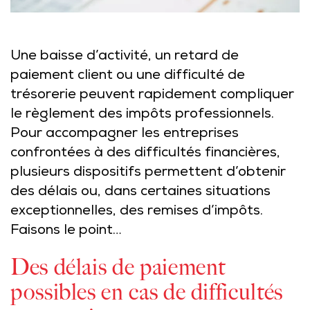
Une baisse d’activité, un retard de
paiement client ou une difficulté de
trésorerie peuvent rapidement compliquer
le règlement des impôts professionnels.
Pour accompagner les entreprises
confrontées à des difficultés financières,
plusieurs dispositifs permettent d’obtenir
des délais ou, dans certaines situations
exceptionnelles, des remises d’impôts.
Faisons le point…
Des délais de paiement
possibles en cas de difficultés