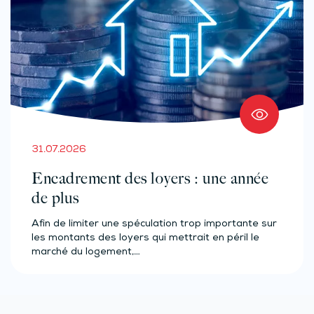
31.07.2026
Encadrement des loyers : une année
de plus
Afin de limiter une spéculation trop importante sur
les montants des loyers qui mettrait en péril le
marché du logement,…