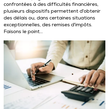
confrontées à des difficultés financières,
plusieurs dispositifs permettent d'obtenir
des délais ou, dans certaines situations
exceptionnelles, des remises d'impôts.
Faisons le point…