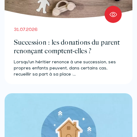
31.07.2026
Succession : les donations du parent
renonçant comptent-elles ?
Lorsqu'un héritier renonce à une succession, ses
propres enfants peuvent, dans certains cas,
recueillir sa part à sa place :…