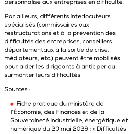
personnalisé aux entreprises en difficulté.
Par ailleurs, différents interlocuteurs
spécialisés (commissaires aux
restructurations et à la prévention des
difficultés des entreprises, conseillers
départementaux à la sortie de crise,
médiateurs, etc.) peuvent être mobilisés
pour aider les dirigeants à anticiper ou
surmonter leurs difficultés.
Sources :
Fiche pratique du ministère de
l’Économie, des Finances et de la
Souveraineté industrielle, énergétique et
numérique du 20 mai 2026 : « Difficultés