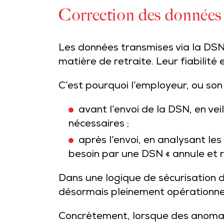
Correction des données s
Les données transmises via la DSN
matière de retraite. Leur fiabilité 
C’est pourquoi l’employeur, ou son 
avant l’envoi de la DSN, en vei
nécessaires ;
après l’envoi, en analysant le
besoin par une DSN « annule et 
Dans une logique de sécurisation d
désormais pleinement opérationne
Concrètement, lorsque des anomali