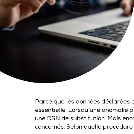
Parce que les données déclarées en
essentielle. Lorsqu’une anomalie p
une DSN de substitution. Mais enc
concernés. Selon quelle procédure 