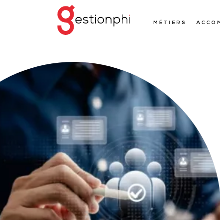
MÉTIERS
ACCO