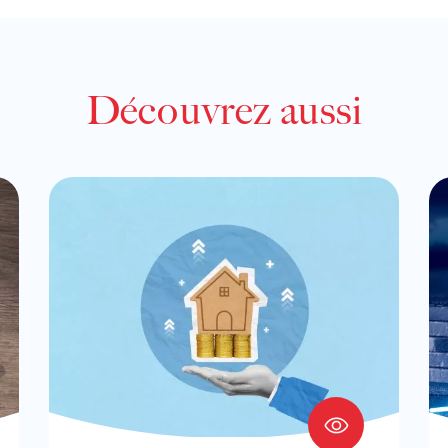
Découvrez aussi