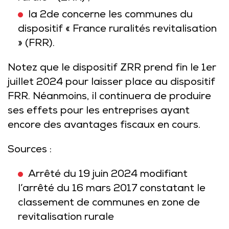
la 2de concerne les communes du
dispositif «
France ruralités revitalisation
» (FRR).
Notez que le dispositif ZRR prend fin le 1er
juillet 2024 pour laisser place au dispositif
FRR. Néanmoins, il continuera de produire
ses effets pour les entreprises ayant
encore des avantages fiscaux en cours.
Sources :
Arrêté du 19 juin 2024 modifiant
l’arrêté du 16 mars 2017 constatant le
classement de communes en zone de
revitalisation rurale