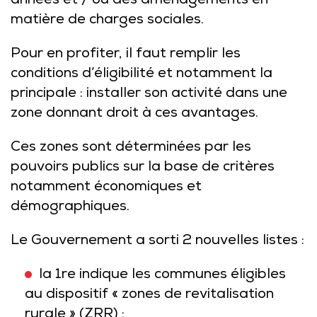
années et / ou des aménagements en
matière de charges sociales.
Pour en profiter, il faut remplir les
conditions d’éligibilité et notamment la
principale : installer son activité dans une
zone donnant droit à ces avantages.
Ces zones sont déterminées par les
pouvoirs publics sur la base de critères
notamment économiques et
démographiques.
Le Gouvernement a sorti 2 nouvelles listes :
la 1re indique les communes éligibles
au dispositif «
zones de revitalisation
rurale
» (ZRR) ;