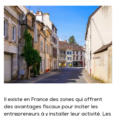
Il existe en France des zones qui offrent
des avantages fiscaux pour inciter les
entrepreneurs à y installer leur activité. Les