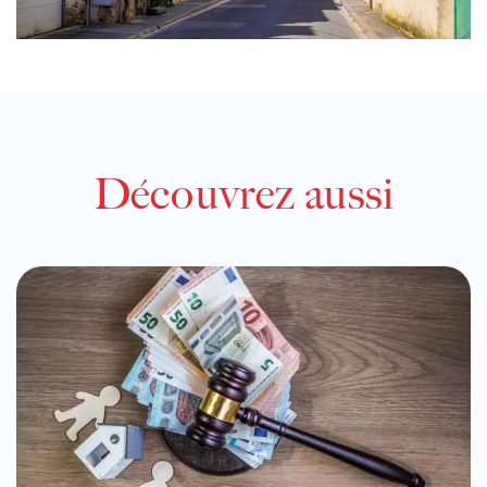
Découvrez aussi