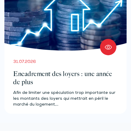
31.07.2026
Encadrement des loyers : une année
de plus
Afin de limiter une spéculation trop importante sur
les montants des loyers qui mettrait en péril le
marché du logement,…