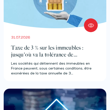
31.07.2026
Taxe de 3 % sur les immeubles :
jusqu'où va la tolérance de
l'administration ?
Les sociétés qui détiennent des immeubles en
France peuvent, sous certaines conditions, être
exonérées de la taxe annuelle de 3…