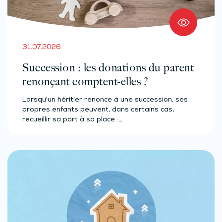
31.07.2026
Succession : les donations du parent
renonçant comptent-elles ?
Lorsqu'un héritier renonce à une succession, ses
propres enfants peuvent, dans certains cas,
recueillir sa part à sa place :…