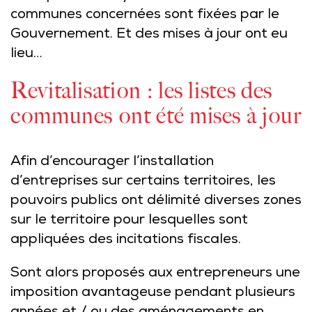
communes concernées sont fixées par le
Gouvernement. Et des mises à jour ont eu
lieu…
Revitalisation : les listes des
communes ont été mises à jour
Afin d’encourager l’installation
d’entreprises sur certains territoires, les
pouvoirs publics ont délimité diverses zones
sur le territoire pour lesquelles sont
appliquées des incitations fiscales.
Sont alors proposés aux entrepreneurs une
imposition avantageuse pendant plusieurs