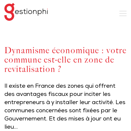
Dynamisme économique : votre
commune est-elle en zone de
revitalisation ?
Il existe en France des zones qui offrent
des avantages fiscaux pour inciter les
entrepreneurs à y installer leur activité. Les
communes concernées sont fixées par le
Gouvernement. Et des mises à jour ont eu
lieu…