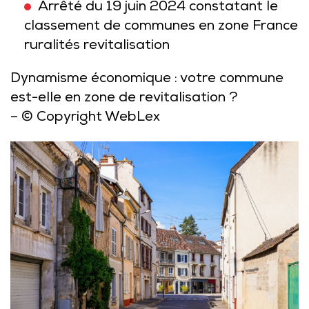
Arrêté du 19 juin 2024 constatant le
classement de communes en zone France
ruralités revitalisation
Dynamisme économique : votre commune
est-elle en zone de revitalisation ?
– © Copyright WebLex